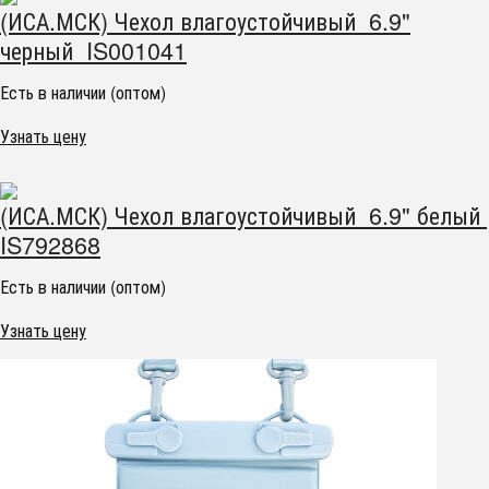
(ИСА.МСК) Чехол влагоустойчивый 6.9"
черный IS001041
Есть в наличии (оптом)
Узнать цену
(ИСА.МСК) Чехол влагоустойчивый 6.9" белый
IS792868
Есть в наличии (оптом)
Узнать цену