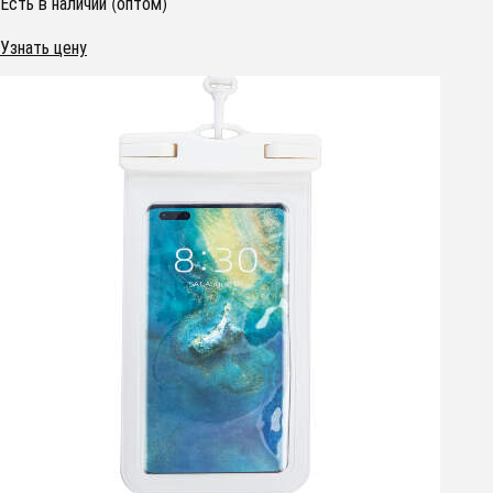
Есть в наличии (оптом)
Узнать цену