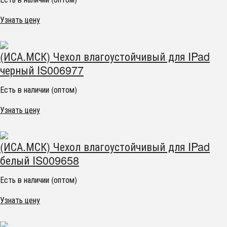
Узнать цену
(ИСА.МСК) Чехол влагоустойчивый для IPad
черный IS006977
Есть в наличии (оптом)
Узнать цену
(ИСА.МСК) Чехол влагоустойчивый для IPad
белый IS009658
Есть в наличии (оптом)
Узнать цену