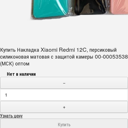
Купить Накладка Xiaomi Redmi 12C, персиковый
силиконовая матовая с защитой камеры 00-00053538
(МСК) оптом
Нет в наличии
−
+
Узнать цену