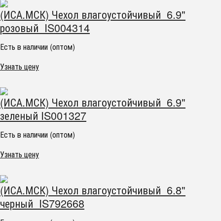
(ИСА.МСК) Чехол влагоустойчивый 6.9"
розовый IS004314
Есть в наличии (оптом)
Узнать цену
(ИСА.МСК) Чехол влагоустойчивый 6.9"
зеленый IS001327
Есть в наличии (оптом)
Узнать цену
(ИСА.МСК) Чехол влагоустойчивый 6.8"
черный IS792668