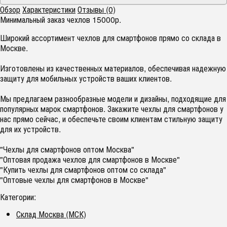
Обзор
Характеристики
Отзывы (0)
Минимальный заказ чехлов 15000р.
Широкий ассортимент чехлов для смартфонов прямо со склада в
Москве.
Изготовлены из качественных материалов, обеспечивая надежную
защиту для мобильных устройств ваших клиентов.
Мы предлагаем разнообразные модели и дизайны, подходящие для
популярных марок смартфонов. Закажите чехлы для смартфонов у
нас прямо сейчас, и обеспечьте своим клиентам стильную защиту
для их устройств.
"Чехлы для смартфонов оптом Москва"
"Оптовая продажа чехлов для смартфонов в Москве"
"Купить чехлы для смартфонов оптом со склада"
"Оптовые чехлы для смартфонов в Москве"
Категории:
Склад Москва (МСК)