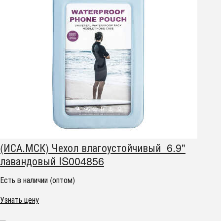
(ИСА.МСК) Чехол влагоустойчивый 6.9"
лавандовый IS004856
Есть в наличии (оптом)
Узнать цену