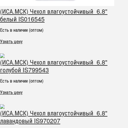
(ИСА.МСК) Чехол влагоустойчивый 6.8"
белый IS016545
Есть в наличии (оптом)
Узнать цену
(ИСА.МСК) Чехол влагоустойчивый 6.8"
голубой IS799543
Есть в наличии (оптом)
Узнать цену
(ИСА.МСК) Чехол влагоустойчивый 6.8"
лавандовый IS970207