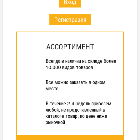
Вход
Регистрация
АССОРТИМЕНТ
Всегда в наличии на складе более
10.000 видов товаров
Все можно заказать в одном
месте
В течение 2-4 недель привезем
любой, не представленный в
каталоге товар, по цене ниже
рыночной