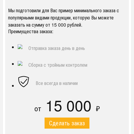
Мы подготовили для Вас пример минимального заказа с
популярными видами продукции, которую Вы можете
заказать на сумму от 15 000 рублей.
Преимущества заказа:
Отправка заказа день в день
Сборка с тройным контролем
Все всегда в наличии
15 000
от
₽
Сделать заказ