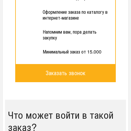
Оформление заказа по каталогу в
интернет-магазине
Напомним вам, пора делать
закупку
Минимальный заказ от 15.000
Заказать звонок
Что может войти в такой
заказ?