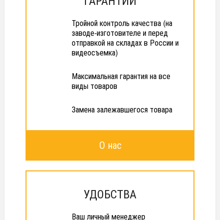
Тройной контроль качества (на
заводе-изготовителе и перед
отправкой на складах в России и
видеосъемка)
Максимальная гарантия на все
виды товаров
Замена залежавшегося товара
О нас
УДОБСТВА
Ваш личный менеджер