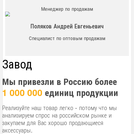
Менеджер по продажам
Поляков Андрей Евгеньевич
Специалист по оптовым продажам
Завод
Мы привезли в Россию более
1 000 000
единиц продукции
Реализуйте наш товар легко - потому что мы
анализируем спрос на российском рынке и
закупаем для Вас хорошо продающиеся
аксессуары.