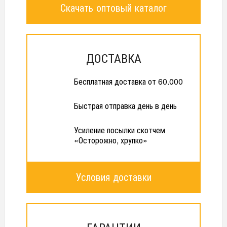
Скачать оптовый каталог
ДОСТАВКА
Бесплатная доставка от 60.000
Быстрая отправка день в день
Усиление посылки скотчем
«Осторожно, хрупко»
Условия доставки
ГАРАНТИИ