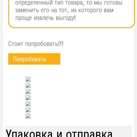
определенный тип товара, то мы готовы
заменить его на тот, из которого вам
проще извлечь выгоду!
Стоит попробовать!!!
Попробовать
Упаковка и отправка