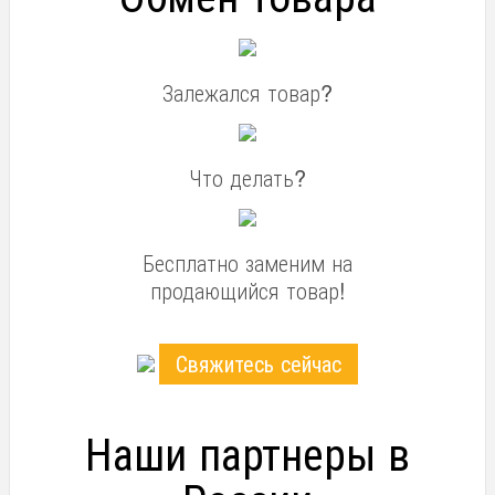
Залежался товар?
Что делать?
Бесплатно заменим на
продающийся товар!
Свяжитесь сейчас
Наши партнеры в