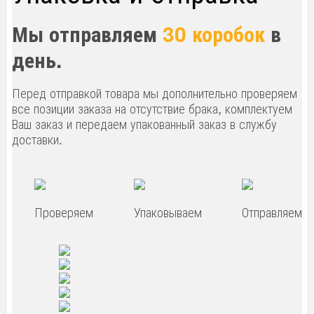
Мы отправляем
30 коробок
в
день.
Перед отправкой товара мы дополнительно проверяем
все позиции заказа на отсутствие брака, комплектуем
Ваш заказ и передаем упакованный заказ в службу
доставки.
Проверяем
Упаковываем
Отправляем