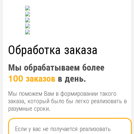
Обработка заказа
Мы обрабатываем более
100 заказов
в день.
Мы поможем Вам в формировании такого
заказа, который было бы легко реализовать в
разумные сроки.
Если у вас не получается реализовать