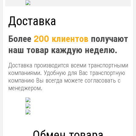
Доставка
Более
200 клиентов
получают
наш товар каждую неделю.
Доставка производится всеми транспортными
компаниями. Удобную для Вас транспортную
компанию Вы всегда можете согласовать с
менеджером.
Обмен товара