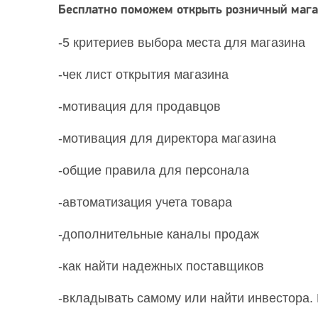
Бесплатно поможем открыть розничный магаз
-5 критериев выбора места для магазина
-чек лист открытия магазина
-мотивация для продавцов
-мотивация для директора магазина
-общие правила для персонала
-автоматизация учета товара
-дополнительные каналы продаж
-как найти надежных поставщиков
-вкладывать самому или найти инвестора. 