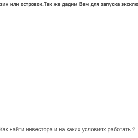
ин или островок.Так же дадим Вам для запуска экскл
Как найти инвестора и на каких условиях работать ?