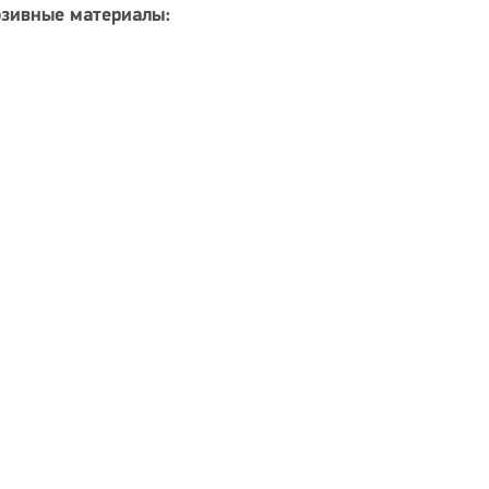
юзивные материалы: