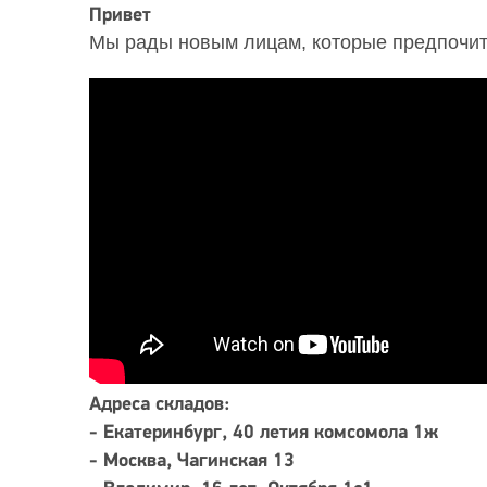
Привет
Мы рады новым лицам, которые предпочит
Адреса складов:
- Екатеринбург, 40 летия комсомола 1ж
- Москва, Чагинская 13