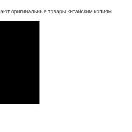
ают оригинальные товары китайским копиям.