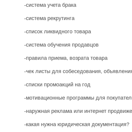
-система учета брака
-система рекрутинга
-список ликвидного товара
-система обучения продавцов
-правила приема, возрата товара
-чек листы для собеседования, объявлени
-списки промоакций на год
-мотивационные программы для покупател
-наружная реклама или интернет продвиже
-какая нужна юридическая документация?