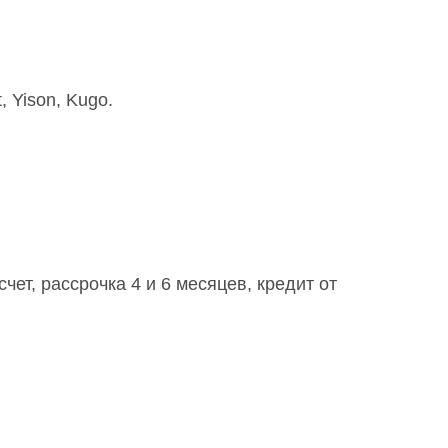
 Yison, Kugo.
⠀
ет, рассрочка 4 и 6 месяцев, кредит от