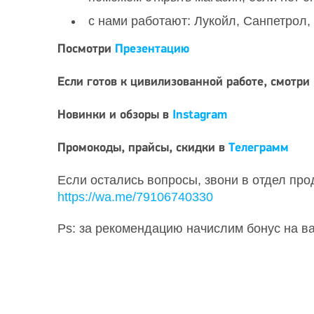
с нами работают: Лукойл, Санпетрол,
Посмотри
Презентацию
Если готов к цивилизованной работе, смотри
Новинки и обзоры в
Instagram
Промокоды, прайсы, скидки в
Телеграмм
Если остались вопросы, звони в отдел про
https://wa.me/79106740330
Ps: за рекомендацию начислим бонус на ва