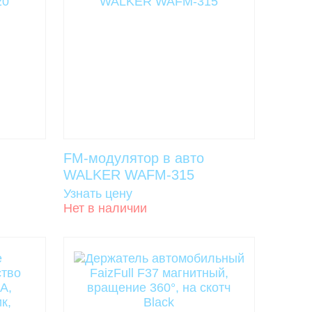
FM-модулятор в авто
WALKER WAFM-315
Узнать цену
Нет в наличии