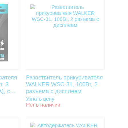
вателя
Разветвитель прикуривателя
, 3
WALKER WSC-31, 100Вт, 2
, с...
разъема с дисплеем
Узнать цену
Нет в наличии