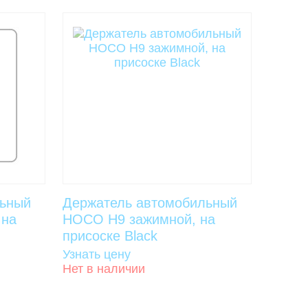
льный
Держатель автомобильный
 на
HOCO H9 зажимной, на
присоске Black
Узнать цену
Нет в наличии