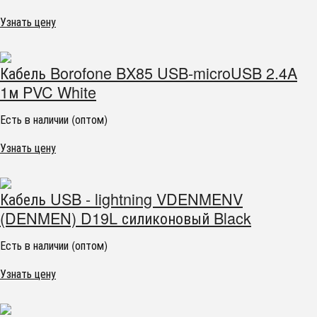
Узнать цену
Кабель Borofone BX85 USB-microUSB 2.4A
1м PVC White
Есть в наличии (оптом)
Узнать цену
Кабель USB - lightning VDENMENV
(DENMEN) D19L силиконовый Black
Есть в наличии (оптом)
Узнать цену