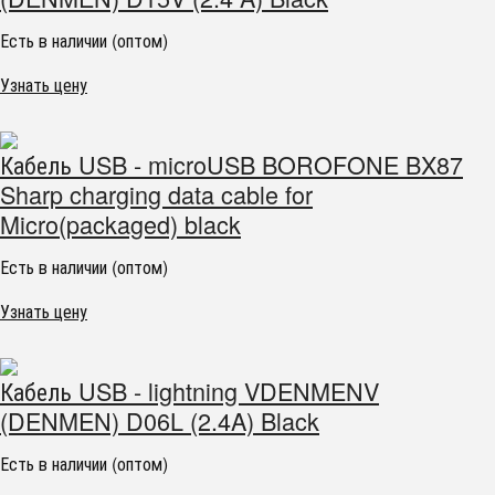
Есть в наличии (оптом)
Узнать цену
Кабель USB - microUSB BOROFONE BX87
Sharp charging data cable for
Micro(packaged) black
Есть в наличии (оптом)
Узнать цену
Кабель USB - lightning VDENMENV
(DENMEN) D06L (2.4A) Black
Есть в наличии (оптом)