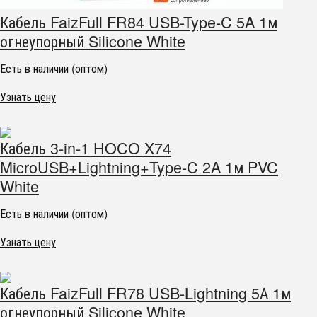
Кабель FaizFull FR84 USB-Type-C 5A 1м
огнеупорный Silicone White
Есть в наличии (оптом)
Узнать цену
Кабель 3-in-1 HOCO X74
MicroUSB+Lightning+Type-C 2A 1м PVC
White
Есть в наличии (оптом)
Узнать цену
Кабель FaizFull FR78 USB-Lightning 5А 1м
огнеупорный Silicone White