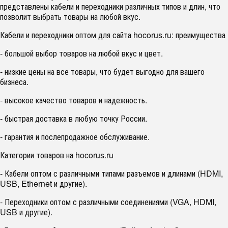
представлены кабели и переходники различных типов и длин, что
позволит выбрать товары на любой вкус.
Кабели и переходники оптом для сайта hocorus.ru: преимущества
- большой выбор товаров на любой вкус и цвет.
- низкие цены на все товары, что будет выгодно для вашего
бизнеса.
- высокое качество товаров и надежность.
- быстрая доставка в любую точку России.
- гарантия и послепродажное обслуживание.
Категории товаров на hocorus.ru
- Кабели оптом с различными типами разъемов и длинами (HDMI,
USB, Ethernet и другие).
- Переходники оптом с различными соединениями (VGA, HDMI,
USB и другие).