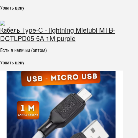
Узнать цену
Кабель Type-C - lightning Mietubl MTB-
DCTLPD05 5A 1M purple
Есть в наличии (оптом)
Узнать цену