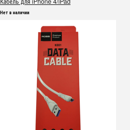
Кабель для iPhone 4/iPad
Нет в наличии