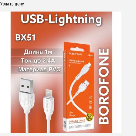
Узнать цену