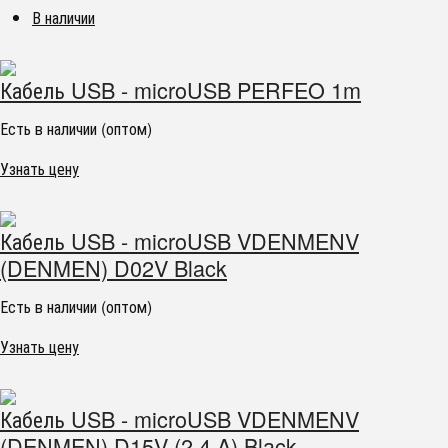
В наличии
Кабель USB - microUSB PERFEO 1m
Есть в наличии (оптом)
Узнать цену
Кабель USB - microUSB VDENMENV
(DENMEN) D02V Black
Есть в наличии (оптом)
Узнать цену
Кабель USB - microUSB VDENMENV
(DENMEN) D15V (2.4 A) Black