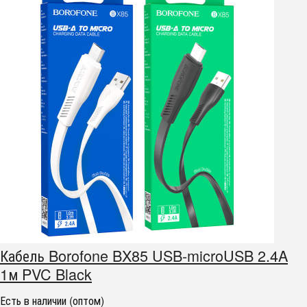
Кабель Borofone BX85 USB-microUSB 2.4A
1м PVC Black
Есть в наличии (оптом)