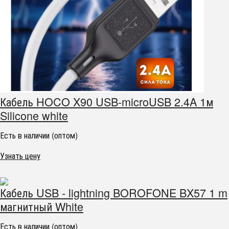
Кабель HOCO X90 USB-microUSB 2.4A 1м
Silicone white
Есть в наличии (оптом)
Узнать цену
Кабель USB - lightning BOROFONE BX57 1 m
магнитный White
Есть в наличии (оптом)