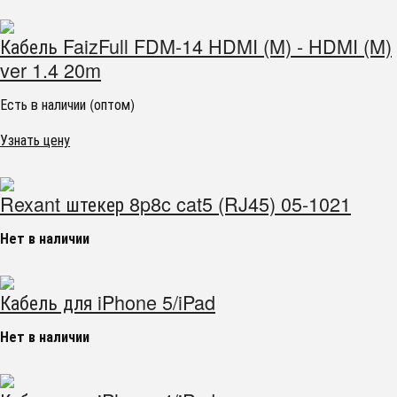
Кабель FaizFull FDM-14 HDMI (M) - HDMI (M)
ver 1.4 20m
Есть в наличии (оптом)
Узнать цену
Rexant штекер 8p8c cat5 (RJ45) 05-1021
Нет в наличии
Кабель для iPhone 5/iPad
Нет в наличии