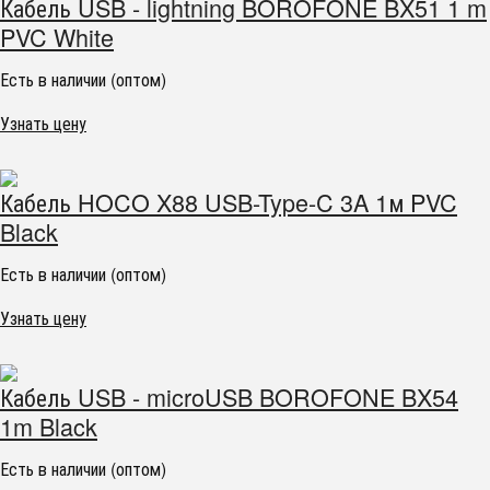
Кабель USB - lightning BOROFONE BX51 1 m
PVC White
Есть в наличии (оптом)
Узнать цену
Кабель HOCO X88 USB-Type-C 3A 1м PVC
Black
Есть в наличии (оптом)
Узнать цену
Кабель USB - microUSB BOROFONE BX54
1m Black
Есть в наличии (оптом)