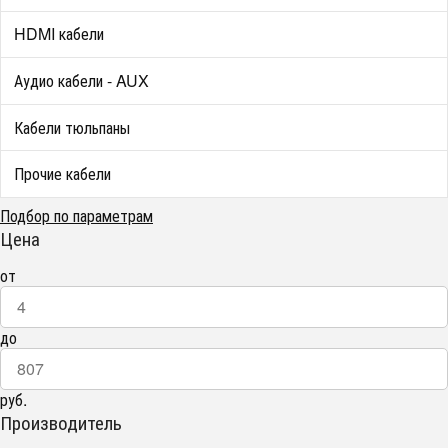
HDMI кабели
Аудио кабели - AUX
Кабели тюльпаны
Прочие кабели
Подбор по параметрам
Цена
от
до
руб.
Производитель