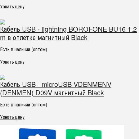
Узнать цену
Кабель USB - lightning BOROFONE BU16 1.2
m в оплетке магнитный Black
Есть в наличии (оптом)
Узнать цену
Кабель USB - microUSB VDENMENV
(DENMEN) D09V магнитный Black
Есть в наличии (оптом)
Узнать цену