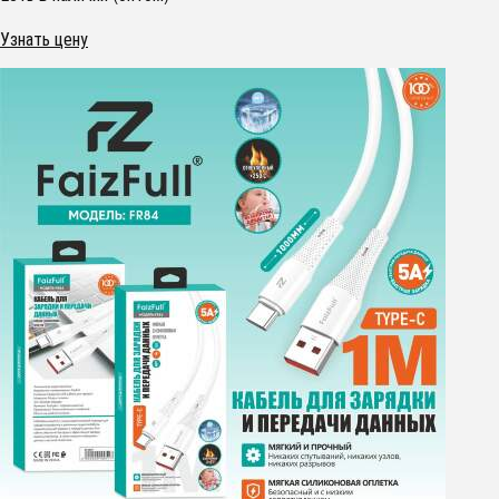
Узнать цену