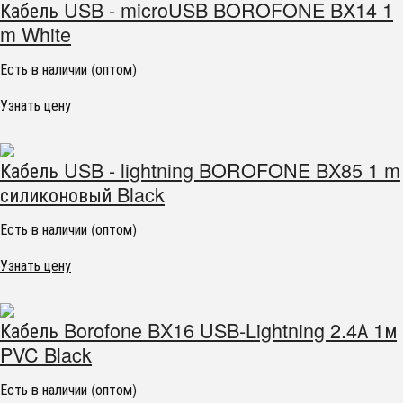
Кабель USB - microUSB BOROFONE BX14 1
m White
Есть в наличии (оптом)
Узнать цену
Кабель USB - lightning BOROFONE BX85 1 m
силиконовый Black
Есть в наличии (оптом)
Узнать цену
Кабель Borofone BX16 USB-Lightning 2.4А 1м
PVC Black
Есть в наличии (оптом)