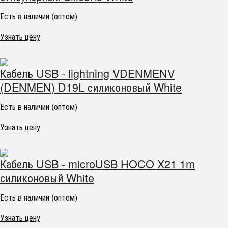
Есть в наличии (оптом)
Узнать цену
Кабель USB - lightning VDENMENV
(DENMEN) D19L силиконовый White
Есть в наличии (оптом)
Узнать цену
Кабель USB - microUSB HOCO X21 1m
силиконовый White
Есть в наличии (оптом)
Узнать цену