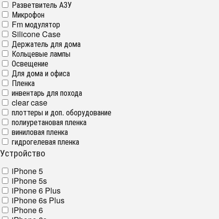
Разветвитель АЗУ
Микрофон
Fm модулятор
Silicone Case
Держатель для дома
Кольцевые лампы
Освещение
Для дома и офиса
Пленка
инвентарь для похода
clear case
плоттеры и доп. оборудование
полиуретановая пленка
виниловая пленка
гидрогелевая пленка
Устройство
iPhone 5
iPhone 5s
iPhone 6 Plus
iPhone 6s Plus
iPhone 6