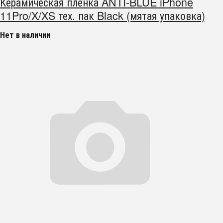
Керамическая пленка ANTI-BLUE iPhone
11Pro/X/XS тех. пак Black (мятая упаковка)
Нет в наличии