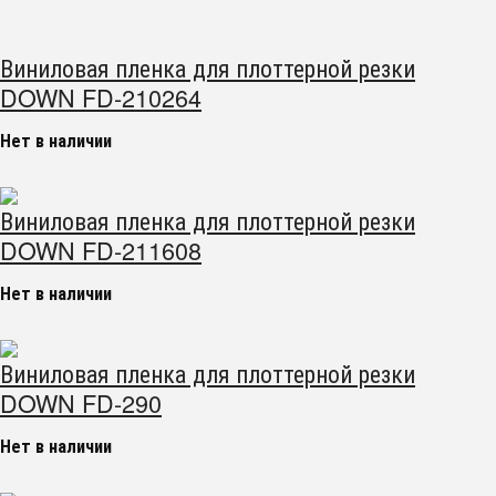
Виниловая пленка для плоттерной резки
DOWN FD-210264
Нет в наличии
Виниловая пленка для плоттерной резки
DOWN FD-211608
Нет в наличии
Виниловая пленка для плоттерной резки
DOWN FD-290
Нет в наличии