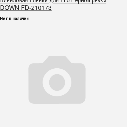
DOWN FD-210173
Нет в наличии