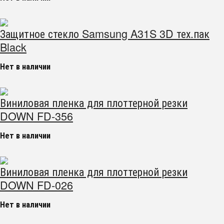
Защитное стекло Samsung A31S 3D тех.пак
Black
Нет в наличии
Виниловая пленка для плоттерной резки
DOWN FD-356
Нет в наличии
Виниловая пленка для плоттерной резки
DOWN FD-026
Нет в наличии