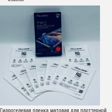
Гидрогелевая пленка матовая для плоттерной