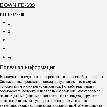
DOWN FD-633
Нет в наличии
1
2
...
41
→
Полезная информация
Невозможно представить современного человека без телефона.
Они настолько проникли в повседневную жизнь, что в случае
поломки ритм жизни резко снижается. Потребитель теряет
возможность получить и передать информацию, могут пропасть
важные данные (например, контакты, фото, видео), нарушатся
некоторые планы, могут сорваться встречи и потеряют
актуальность определенные договоренности. Чтобы расширить