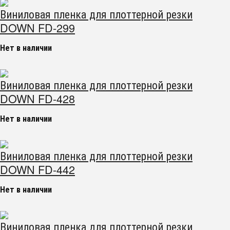
Виниловая пленка для плоттерной резки
DOWN FD-299
Нет в наличии
Виниловая пленка для плоттерной резки
DOWN FD-428
Нет в наличии
Виниловая пленка для плоттерной резки
DOWN FD-442
Нет в наличии
Виниловая пленка для плоттерной резки