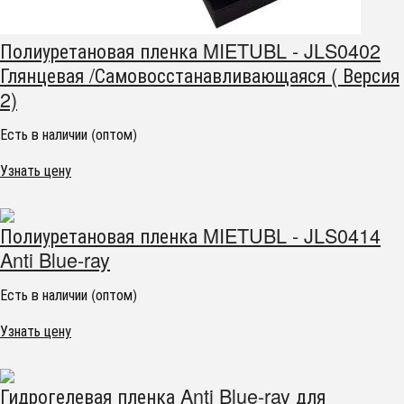
Полиуретановая пленка MIETUBL - JLS0402
Глянцевая /Самовосстанавливающаяся ( Версия
2)
Есть в наличии (оптом)
Узнать цену
Полиуретановая пленка MIETUBL - JLS0414
Anti Blue-ray
Есть в наличии (оптом)
Узнать цену
Гидрогелевая пленка Anti Blue-ray для