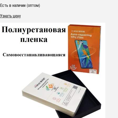
Есть в наличии (оптом)
Узнать цену