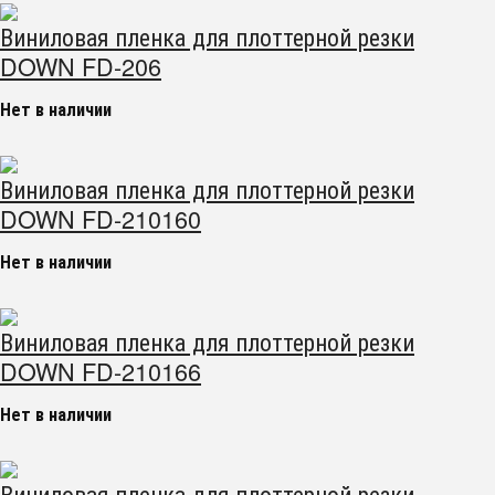
Виниловая пленка для плоттерной резки
DOWN FD-206
Нет в наличии
Виниловая пленка для плоттерной резки
DOWN FD-210160
Нет в наличии
Виниловая пленка для плоттерной резки
DOWN FD-210166
Нет в наличии
Виниловая пленка для плоттерной резки