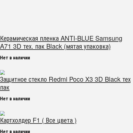
Керамическая пленка ANTI-BLUE Samsung
A71 3D тех. пак Black (мятая упаковка)
Нет в наличии
Защитное стекло Redmi Poco X3 3D Black тех
пак
Нет в наличии
Картхолдер F1 ( Все цвета )
Нет в наличии