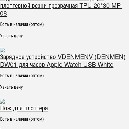
плоттерной резки прозрачная TPU 20*30 MP-
08
Есть в наличии (оптом)
Узнать цену
Зарядное устройство VDENMENV (DENMEN)
DW01 для часов Apple Watch USB White
Есть в наличии (оптом)
Узнать цену
Нож для плоттера
Есть в наличии (оптом)