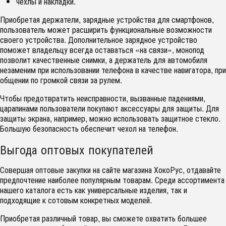
чехлы и накладки.
Приобретая держатели, зарядные устройства для смартфонов,
пользователь может расширить функциональные возможности
своего устройства. Дополнительное зарядное устройство
поможет владельцу всегда оставаться «на связи», монопод
позволит качественные снимки, а держатель для автомобиля
незаменим при использовании телефона в качестве навигатора, при
общении по громкой связи за рулем.
Чтобы предотвратить неисправности, вызванные падениями,
царапинами пользователи покупают аксессуары для защиты. Для
защиты экрана, например, можно использовать защитное стекло.
Большую безопасность обеспечит чехол на телефон.
Выгода оптовых покупателей
Совершая оптовые закупки на сайте магазина ХокоРус, отдавайте
предпочтение наиболее популярным товарам. Среди ассортимента
нашего каталога есть как универсальные изделия, так и
подходящие к сотовым конкретных моделей.
Приобретая различный товар, вы сможете охватить большее