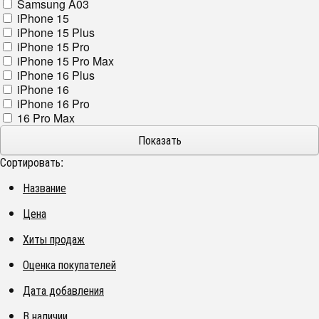
Samsung A03
iPhone 15
iPhone 15 Plus
iPhone 15 Pro
iPhone 15 Pro Max
iPhone 16 Plus
iPhone 16
iPhone 16 Pro
16 Pro Max
Сортировать:
Название
Цена
Хиты продаж
Оценка покупателей
Дата добавления
В наличии