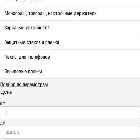
Моноподы, триподы, настольные держатели
Зарядные устройства
Защитные стекла и пленки
Чехлы для телефонов
Виниловые пленки
Подбор по параметрам
Цена
от
до