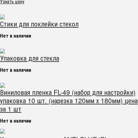
Узнать цену
Стики для поклейки стекол
Нет в наличии
Упаковка для стекла
Нет в наличии
Виниловая пленка FL-49 (набор для настройки)
упаковка 10 шт. (нарезка 120мм х 180мм) цена
за 1 шт
Нет в наличии