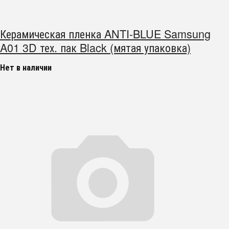
Керамическая пленка ANTI-BLUE Samsung
A01 3D тех. пак Black (мятая упаковка)
Нет в наличии