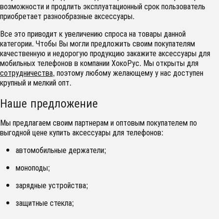
возможности и продлить эксплуатационный срок пользователь
приобретает разнообразные аксессуары.
Все это приводит к увеличению спроса на товары данной
категории. Чтобы Вы могли предложить своим покупателям
качественную и недорогую продукцию закажите аксессуары для
мобильных телефонов в компании ХокоРус. Мы открыты для
сотрудничества
, поэтому любому желающему у нас доступен
крупный и мелкий опт.
Наше предложение
Мы предлагаем своим партнерам и оптовым покупателем по
выгодной цене купить аксессуары для телефонов:
автомобильные держатели;
моноподы;
зарядные устройства;
защитные стекла;