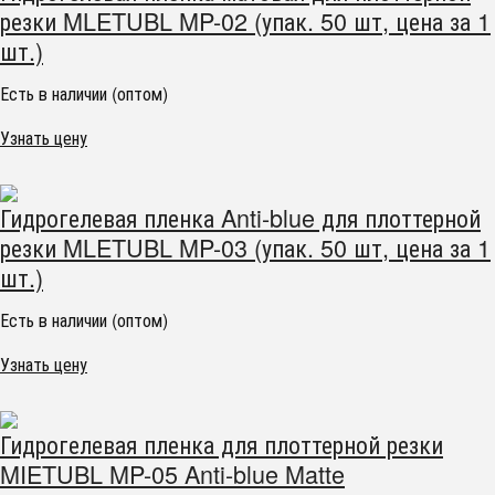
резки MLETUBL MP-02 (упак. 50 шт, цена за 1
шт.)
Есть в наличии (оптом)
Узнать цену
Гидрогелевая пленка Anti-blue для плоттерной
резки MLETUBL MP-03 (упак. 50 шт, цена за 1
шт.)
Есть в наличии (оптом)
Узнать цену
Гидрогелевая пленка для плоттерной резки
MIETUBL MP-05 Anti-blue Matte