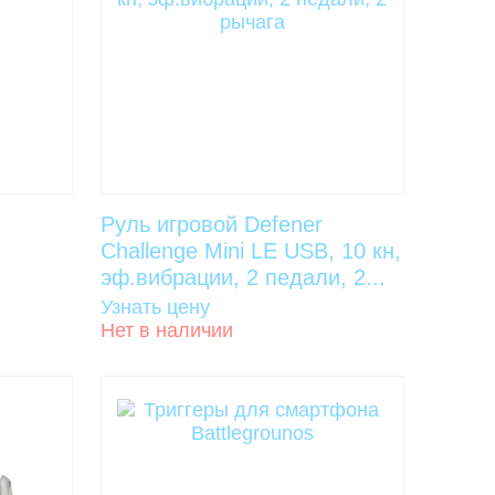
Руль игровой Defener
Challenge Mini LE USB, 10 кн,
эф.вибрации, 2 педали, 2...
Узнать цену
Нет в наличии