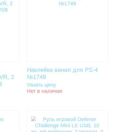
Наклейка винил для PS-4
VR, 2
№1749
B
Узнать цену
Нет в наличии