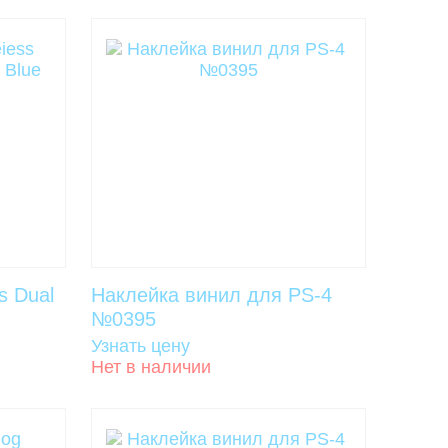
s Dual
Наклейка винил для PS-4
№0395
Узнать цену
Нет в наличии