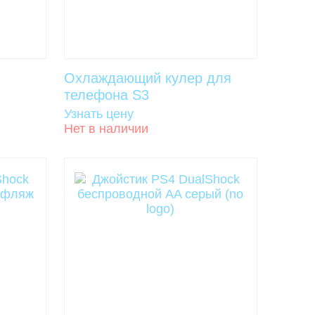
ы
Охлаждающий кулер для
телефона S3
Узнать цену
Нет в наличии