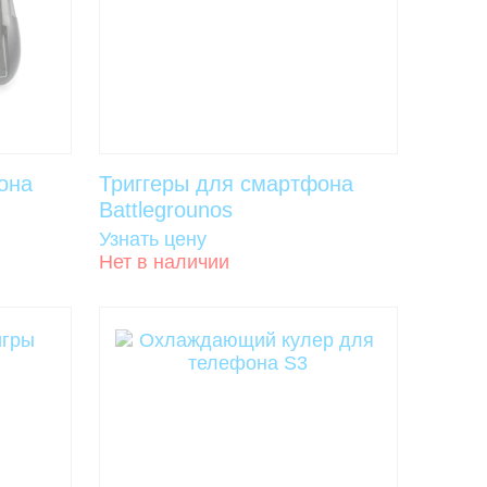
она
Триггеры для смартфона
Battlegrounos
Узнать цену
Нет в наличии