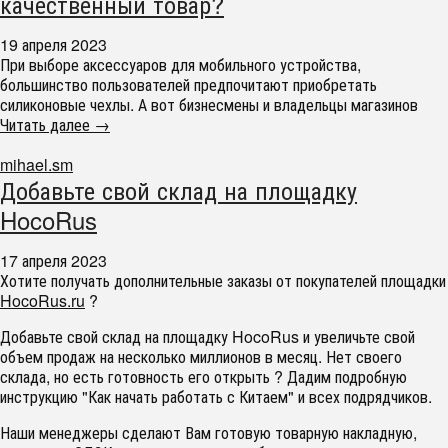
качественный товар?
19 апреля 2023
При выборе аксессуаров для мобильного устройства,
большинство пользователей предпочитают приобретать
силиконовые чехлы. А вот бизнесмены и владельцы магазинов
Читать далее →
mihael.sm
Добавьте свой склад на площадку
HocoRus
17 апреля 2023
Хотите получать дополнительные заказы от покупателей площадки
HocoRus.ru
?
Добавьте свой склад на площадку HocoRus и увеличьте свой
объем продаж на несколько миллионов в месяц. Нет своего
склада, но есть готовность его открыть ? Дадим подробную
инструкцию "Как начать работать с Китаем" и всех подрядчиков.
Наши менеджеры сделают Вам готовую товарную накладную,