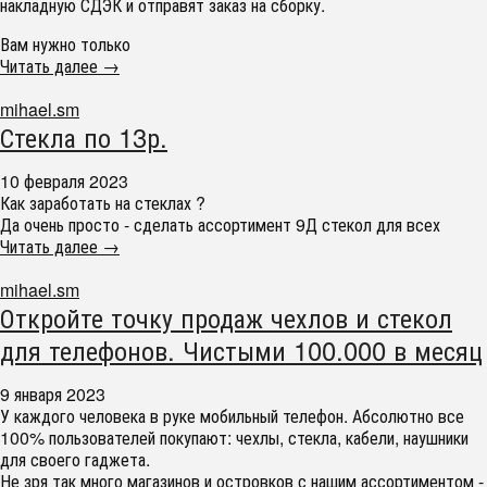
накладную СДЭК и отправят заказ на сборку.
Вам нужно только
Читать далее →
mihael.sm
Стекла по 13р.
10 февраля 2023
Как заработать на стеклах ?
Да очень просто - сделать ассортимент 9Д стекол для всех
Читать далее →
mihael.sm
Откройте точку продаж чехлов и стекол
для телефонов. Чистыми 100.000 в месяц
9 января 2023
У каждого человека в руке мобильный телефон. Абсолютно все
100% пользователей покупают: чехлы, стекла, кабели, наушники
для своего гаджета.
Не зря так много магазинов и островков с нашим ассортиментом -