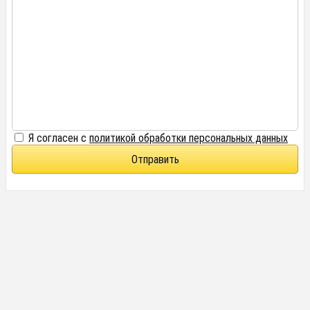
Я согласен с
политикой обработки персональных данных