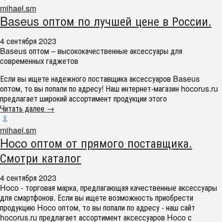
mihael.sm
Baseus оптом по лучшей цене в России.
4 сентября 2023
Baseus оптом – высококачественные аксессуары для
современных гаджетов
Если вы ищете надежного поставщика аксессуаров Baseus
оптом, то вы попали по адресу! Наш интернет-магазин hocorus.ru
предлагает широкий ассортимент продукции этого
Читать далее →
mihael.sm
Hoco оптом от прямого поставщика.
Смотри каталог
4 сентября 2023
Hoco - торговая марка, предлагающая качественные аксессуары
для смартфонов. Если вы ищете возможность приобрести
продукцию Hoco оптом, то вы попали по адресу - наш сайт
hocorus.ru предлагает ассортимент аксессуаров Hoco с