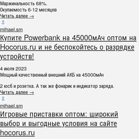
Маржинальность 68%.
Окупаемость 6-12 месяцев
Читать далее →
mihael.sm
Купите Powerbank на 45000мАч оптом на
Hocorus.ru и не беспокойтесь о разрядке
устройств!
4 июля 2023
Мощный качественный внешний АКБ на 45000мАч
2 юсб и розетка. А так же фонарик и индикатор заряда.
Читать далее →
mihael.sm
Игровые приставки оптом: широкий
выбор и выгодные условия на сайте
hocorus.ru