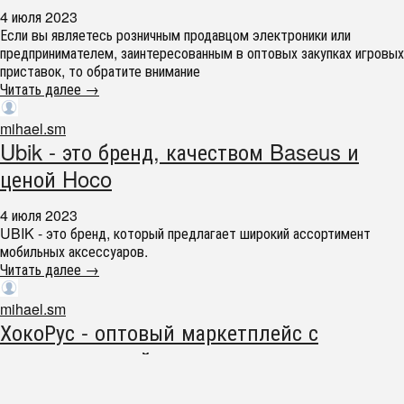
4 июля 2023
Если вы являетесь розничным продавцом электроники или
предпринимателем, заинтересованным в оптовых закупках игровых
приставок, то обратите внимание
Читать далее →
mihael.sm
Ubik - это бренд, качеством Baseus и
ценой Hoco
4 июля 2023
UBIK - это бренд, который предлагает широкий ассортимент
мобильных аксессуаров.
Читать далее →
mihael.sm
ХокоРус - оптовый маркетплейс с
автоматизацией для поставщиков
18 апреля 2023