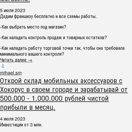
5 июля 2023
Дадим франшизу бесплатно и все схемы работы.
-Как выбрать место под магазин?
-Как наладить контроль продаж и товарных остатков?
-Как наладить работу торговой точки так, чтобы она требовала
минимального вашего контроля?
Читать далее →
mihael.sm
Открой склад мобильных аксессуаров с
Хокорус в своем городе и зарабатывай от
500.000 - 1.000.000 рублей чистой
прибыли в месяц.
4 июля 2023
Инвестиции от 3 млн.