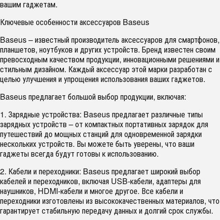
вашим гаджетам.
Ключевые особенности аксессуаров Baseus
Baseus – известный производитель аксессуаров для смартфонов,
планшетов, ноутбуков и других устройств. Бренд известен своим
превосходным качеством продукции, инновационными решениями и
стильным дизайном. Каждый аксессуар этой марки разработан с
целью улучшения и упрощения использования ваших гаджетов.
Baseus предлагает большой выбор продукции, включая:
1. Зарядные устройства: Baseus предлагает различные типы
зарядных устройств – от компактных портативных зарядок для
путешествий до мощных станций для одновременной зарядки
нескольких устройств. Вы можете быть уверены, что ваши
гаджеты всегда будут готовы к использованию.
2. Кабели и переходники: Baseus предлагает широкий выбор
кабелей и переходников, включая USB-кабели, адаптеры для
наушников, HDMI-кабели и многое другое. Все кабели и
переходники изготовлены из высококачественных материалов, что
гарантирует стабильную передачу данных и долгий срок службы.