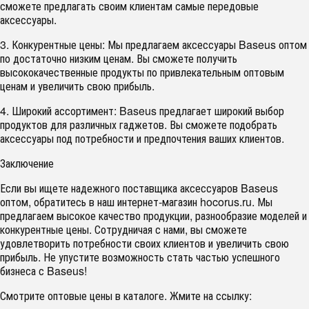
сможете предлагать своим клиентам самые передовые
аксессуары.
3. Конкурентные цены: Мы предлагаем аксессуары Baseus оптом
по достаточно низким ценам. Вы сможете получить
высококачественные продукты по привлекательным оптовым
ценам и увеличить свою прибыль.
4. Широкий ассортимент: Baseus предлагает широкий выбор
продуктов для различных гаджетов. Вы сможете подобрать
аксессуары под потребности и предпочтения ваших клиентов.
Заключение
Если вы ищете надежного поставщика аксессуаров Baseus
оптом, обратитесь в наш интернет-магазин hocorus.ru. Мы
предлагаем высокое качество продукции, разнообразие моделей и
конкурентные цены. Сотрудничая с нами, вы сможете
удовлетворить потребности своих клиентов и увеличить свою
прибыль. Не упустите возможность стать частью успешного
бизнеса с Baseus!
Смотрите оптовые цены в каталоге. Жмите на ссылку: