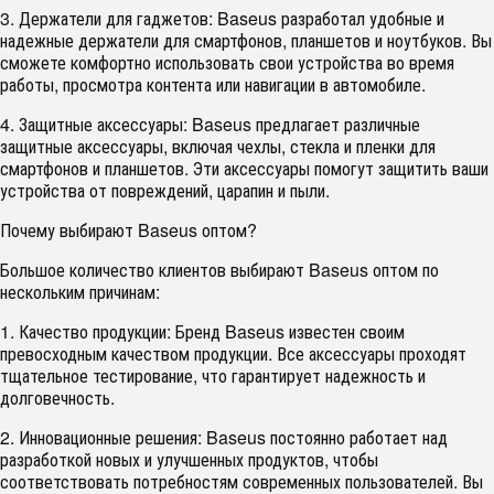
3. Держатели для гаджетов: Baseus разработал удобные и
надежные держатели для смартфонов, планшетов и ноутбуков. Вы
сможете комфортно использовать свои устройства во время
работы, просмотра контента или навигации в автомобиле.
4. Защитные аксессуары: Baseus предлагает различные
защитные аксессуары, включая чехлы, стекла и пленки для
смартфонов и планшетов. Эти аксессуары помогут защитить ваши
устройства от повреждений, царапин и пыли.
Почему выбирают Baseus оптом?
Большое количество клиентов выбирают Baseus оптом по
нескольким причинам:
1. Качество продукции: Бренд Baseus известен своим
превосходным качеством продукции. Все аксессуары проходят
тщательное тестирование, что гарантирует надежность и
долговечность.
2. Инновационные решения: Baseus постоянно работает над
разработкой новых и улучшенных продуктов, чтобы
соответствовать потребностям современных пользователей. Вы