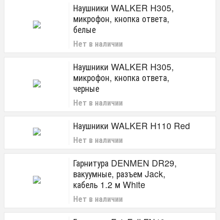
Наушники WALKER H305,
микрофон, кнопка ответа,
белые
Нет в наличии
Наушники WALKER H305,
микрофон, кнопка ответа,
черные
Нет в наличии
Наушники WALKER H110 Red
Нет в наличии
Гарнитура DENMEN DR29,
вакуумные, разъем Jack,
кабель 1.2 м White
Нет в наличии