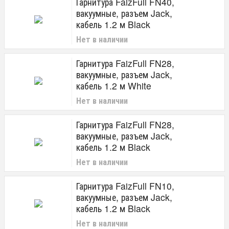
Гарнитура FaizFull FN40,
вакуумные, разъем Jack,
кабель 1.2 м Black
Нет в наличии
Гарнитура FaizFull FN28,
вакуумные, разъем Jack,
кабель 1.2 м White
Нет в наличии
Гарнитура FaizFull FN28,
вакуумные, разъем Jack,
кабель 1.2 м Black
Нет в наличии
Гарнитура FaizFull FN10,
вакуумные, разъем Jack,
кабель 1.2 м Black
Нет в наличии