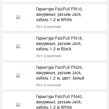
Гарнитура FaizFull FN10,
вакуумные, разъем Jack,
кабель 1.2 м White
Нет в наличии
Гарнитура FaizFull FN18,
вакуумные, разъем Jack,
кабель 1.2 м Black
Нет в наличии
Гарнитура FaizFull FN26,
вакуумные, разъем Jack,
кабель 1.2 м, цвет: Белый
Нет в наличии
Гарнитура FaizFull FN40,
вакуумные, разъем Jack,
кабель 1.2 м White