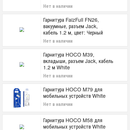
Нет в наличии
Гарнитура FaizFull FN26,
вакуумные, разъем Jack,
кабель 1.2 м, цвет: Черный
Нет в наличии
Гарнитура HOCO M39,
вкладыши, разъем Jack, кабель
1.2 м White
Нет в наличии
Гарнитура HOCO M79 для
мобильных устройств White
Нет в наличии
Гарнитура HOCO M58 для
мобильных устройств White