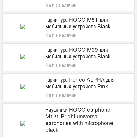
Нет в наличии
Гарнитура HOCO M51 для
мобильных устройств Black
Нет в наличии
Гарнитура HOCO M39 для
мобильных устройств Black
Нет в наличии
Гарнитура Perfeo ALPHA для
мобильных устройств Pink
Нет в наличии
Наушники HOCO earphone
M121 Bright universal
earphones with microphone
black