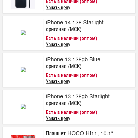
Есть в наличии (оптом)
Производитель
Узнать цену
Hoco
Samsung
iPhone 14 128 Starlight
Apple
оригинал (МСК)
Категория товара
Есть в наличии (оптом)
Узнать цену
Телефоны
Планшеты и телефоны
iPhone 13 128gb Blue
оригинал (МСК)
Есть в наличии (оптом)
Узнать цену
iPhone 13 128gb Starlight
оригинал (МСК)
Есть в наличии (оптом)
Узнать цену
Планшет HOCO HI11, 10.1"