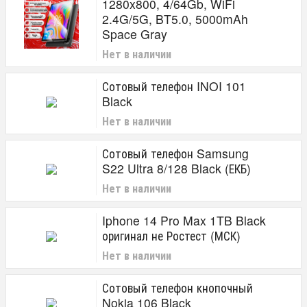
1280x800, 4/64Gb, WiFi
2.4G/5G, BT5.0, 5000mAh
Space Gray
Нет в наличии
Сотовый телефон INOI 101
Black
Нет в наличии
Сотовый телефон Samsung
S22 Ultra 8/128 Black (ЕКБ)
Нет в наличии
Iphone 14 Pro Max 1TB Black
оригинал не Ростест (МСК)
Нет в наличии
Сотовый телефон кнопочный
Nokia 106 Black