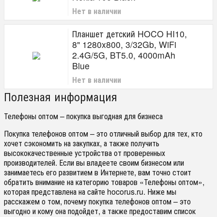
Нет в наличии
Планшет детский HOCO HI10,
8" 1280x800, 3/32Gb, WiFi
2.4G/5G, BT5.0, 4000mAh
Blue
Нет в наличии
Полезная информация
Телефоны оптом – покупка выгодная для бизнеса
Покупка телефонов оптом – это отличный выбор для тех, кто
хочет сэкономить на закупках, а также получить
высококачественные устройства от проверенных
производителей. Если вы владеете своим бизнесом или
занимаетесь его развитием в Интернете, вам точно стоит
обратить внимание на категорию товаров «Телефоны оптом»,
которая представлена на сайте hocorus.ru. Ниже мы
расскажем о том, почему покупка телефонов оптом – это
выгодно и кому она подойдет, а также предоставим список