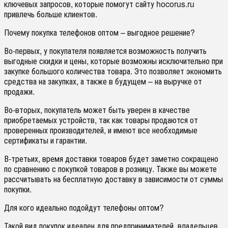
ключевых запросов, которые помогут сайту hocorus.ru
привлечь больше клиентов.
Почему покупка телефонов оптом – выгодное решение?
Во-первых, у покупателя появляется возможность получить
выгодные скидки и цены, которые возможны исключительно при
закупке большого количества товара. Это позволяет экономить
средства на закупках, а также в будущем – на выручке от
продажи.
Во-вторых, покупатель может быть уверен в качестве
приобретаемых устройств, так как товары продаются от
проверенных производителей, и имеют все необходимые
сертификаты и гарантии.
В-третьих, время доставки товаров будет заметно сокращено
по сравнению с покупкой товаров в розницу. Также вы можете
рассчитывать на бесплатную доставку в зависимости от суммы
покупки.
Для кого идеально подойдут телефоны оптом?
Такой вид покупок идеален для предпринимателей, владельцев