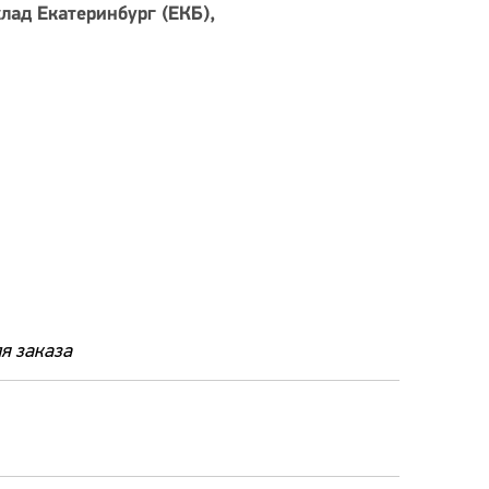
лад Екатеринбург (ЕКБ)
я заказа