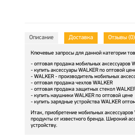
Описание
Доставка
Отзывы (0)
Ключевые запросы для данной категории то
- оптовая продажа мобильных аксессуаров
- купить аксессуары WALKER по оптовой цен
- WALKER - производитель мобильных аксес
- оптовая продажа чехлов WALKER
- оптовая продажа защитных стекол WALKE
- купить наушники WALKER по оптовой цене
- купить зарядные устройства WALKER опто
Итак, приобретение мобильных аксессуаров
продукты от известного бренда. Широкий ас
устройству.