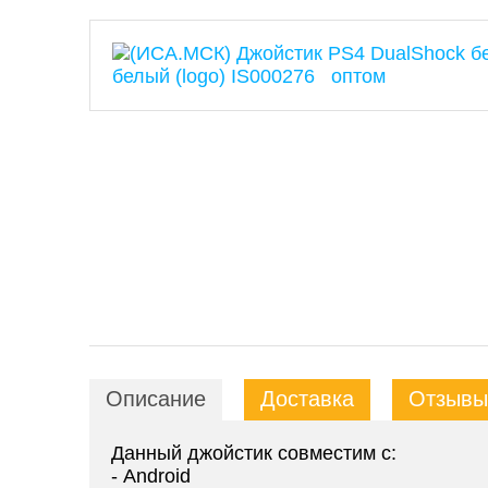
Описание
Доставка
Отзывы 
Данный джойстик совместим с:
- Android