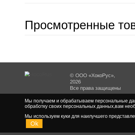
Просмотренные то
© ООО «ХокоРус»,
2026
Все права защищены
Мы получаем и обрабатываем персональные дан
обработку своих персональных данных,вам необ
Мы используем куки для наилучшего представлен
Ok