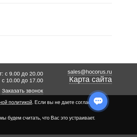
sales@hocorus.ru
: с 9.00 до 20.00
Карта сайта
: с 10.00 до 17.00
Заказать звонок
ной политикой
. Если вы не даете согласия на
 будем считать, что Вас это устраивает.