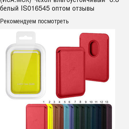
белый IS016545 оптом отзывы
Рекомендуем посмотреть