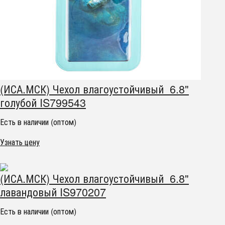
(ИСА.МСК) Чехол влагоустойчивый 6.8"
голубой IS799543
Есть в наличии (оптом)
Узнать цену
(ИСА.МСК) Чехол влагоустойчивый 6.8"
лавандовый IS970207
Есть в наличии (оптом)