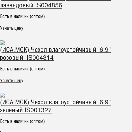
лавандовый IS004856
Есть в наличии (оптом)
Узнать цену
(ИСА.МСК) Чехол влагоустойчивый 6.9"
розовый IS004314
Есть в наличии (оптом)
Узнать цену
(ИСА.МСК) Чехол влагоустойчивый 6.9"
зеленый IS001327
Есть в наличии (оптом)