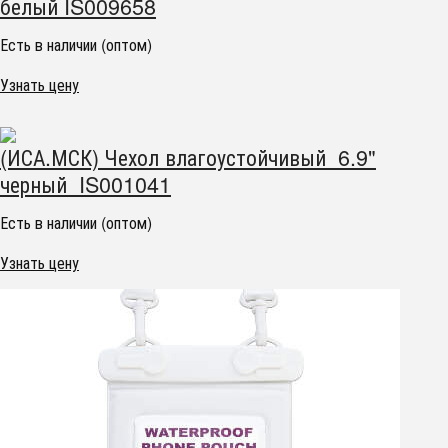
белый IS009658
Есть в наличии (оптом)
Узнать цену
(ИСА.МСК) Чехол влагоустойчивый 6.9"
черный IS001041
Есть в наличии (оптом)
Узнать цену