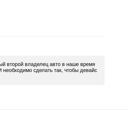
ый второй владелец авто в наше время
 необходимо сделать так, чтобы девайс