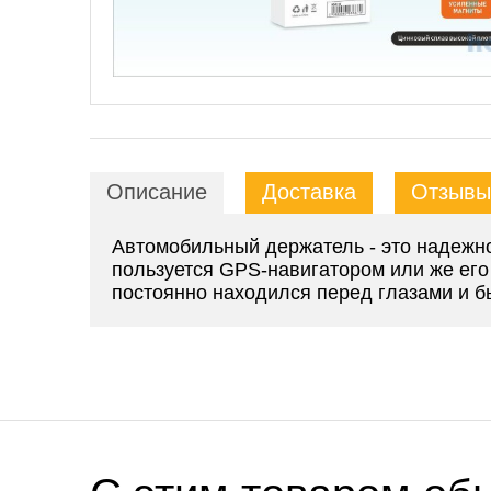
Описание
Доставка
Отзывы 
Автомобильный держатель - это надежн
пользуется GPS-навигатором или же его
постоянно находился перед глазами и 