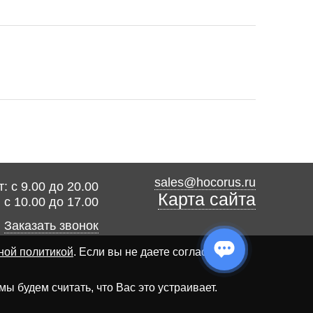
sales@hocorus.ru
: с 9.00 до 20.00
Карта сайта
: с 10.00 до 17.00
Заказать звонок
ной политикой
. Если вы не даете согласия на
 будем считать, что Вас это устраивает.