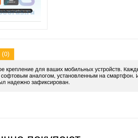
(0)
ое крепление для ваших мобильных устройств. Кажд
 софтовым аналогом, установленным на смартфон. И
был надежно зафиксирован.