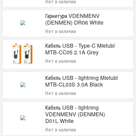
Нет в наличии
Гарнитура VDENMENV
(DENMEN) DR06 White
Нет в наличии
Кабель USB - Type-C Mietubl
MTB-CC05 2.1A Grey
Нет в наличии
Кабель USB - lightning Mietubl
MTB-CL03S 3.0A Black
Нет в наличии
Кабель USB - lightning
VDENMENV (DENMEN)
D01L White
Нет в наличии