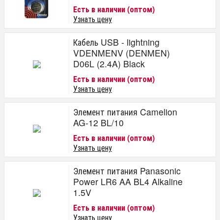
Есть в наличии (оптом)
Узнать цену
Кабель USB - lightning
VDENMENV (DENMEN)
D06L (2.4A) Black
Есть в наличии (оптом)
Узнать цену
Элемент питания Camelion
AG-12 BL/10
Есть в наличии (оптом)
Узнать цену
Элемент питания Panasonic
Power LR6 AA BL4 Alkaline
1.5V
Есть в наличии (оптом)
Узнать цену