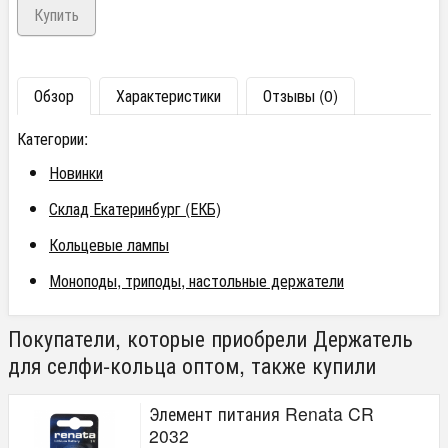
Обзор
Характеристики
Отзывы (0)
Категории:
Новинки
Склад Екатеринбург (ЕКБ)
Кольцевые лампы
Моноподы, триподы, настольные держатели
Покупатели, которые приобрели Держатель
для селфи-кольца оптом, также купили
Элемент питания Renata CR
2032