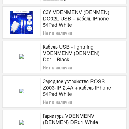
СЗУ VDENMENV (DENMEN)
DC02L USB + кабель iPhone
5/iPad White
Нет в наличии
Кабель USB - lightning
VDENMENV (DENMEN)
D01L Black
Нет в наличии
Зарядное устройство ROSS
Z003-IP 2.4A + кабель iPhone
5/iPad White
Нет в наличии
Гарнитура VDENMENV
(DENMEN) DR01 White