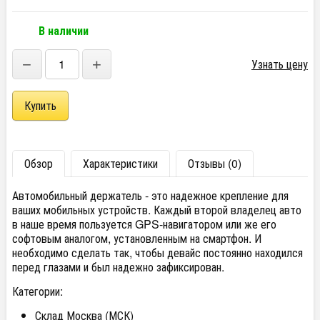
В наличии
−
+
Узнать цену
Обзор
Характеристики
Отзывы (0)
Автомобильный держатель - это надежное крепление для
ваших мобильных устройств. Каждый второй владелец авто
в наше время пользуется GPS-навигатором или же его
софтовым аналогом, установленным на смартфон. И
необходимо сделать так, чтобы девайс постоянно находился
перед глазами и был надежно зафиксирован.
Категории:
Склад Москва (МСК)