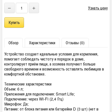
−
+
Узнать цену
Обзор
Характеристики
Отзывы (0)
Устройство создает идеальные условия для кормления,
помогает соблюдать чистоту и порядок в доме,
контролирует приём пищи, а хозяева получают больше
свободного времени и возможность оставлять любимцев в
комфортной обстановке.
Технические характеристики
Объем: 6 л;
Приложения для подключения: Smart Life;
Подключение: через Wi-Fi (2,4 Ггц)
Микрофон: Да;
Питание: от блока питания или батарейки D (3 шт) (нет в