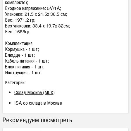
комплекте);
Входное напряжение: 5V/1A;
Упаковка: 21.5 х 21.5х 36.5 см;
Вес: 1971.2 гр;
Без упаковки: 33.4 х 19.7х 32см;
Вес: 1688гр;
Комплектация
Кормушка - 1 шт;
Блюдце - 1 шт;
Кабель питания - 1 шт;
Блок питания - 1 шт;
Инструкция - 1 шт.
Категории:
Склад Москва (МСК)
ISA со склада в Москве
Рекомендуем посмотреть