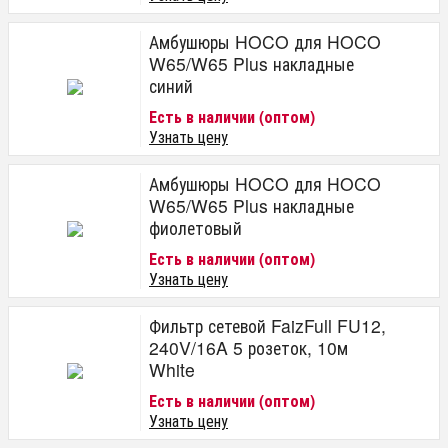
Амбушюры HOCO для HOCO
W65/W65 Plus накладные
синий
Есть в наличии (оптом)
Узнать цену
Амбушюры HOCO для HOCO
W65/W65 Plus накладные
фиолетовый
Есть в наличии (оптом)
Узнать цену
Фильтр сетевой FaizFull FU12,
240V/16A 5 розеток, 10м
White
Есть в наличии (оптом)
Узнать цену