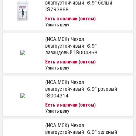
влагоустойчивый 6.9" белый
IS792868
Есть в наличии (оптом)
Узнать цену
(ИСА.МСК) Чехол
влагоустойчивый 6.9"
лавандовый IS004856
Есть в наличии (оптом)
Узнать цену
(ИСА.МСК) Чехол
влагоустойчивый 6.9" розовый
IS004314
Есть в наличии (оптом)
Узнать цену
(ИСА.МСК) Чехол
влагоустойчивый 6.9" зеленый