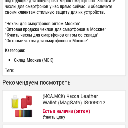
подходящие для популярных марок смартфонов. Закажите
чехлы для смартфонов у нас прямо сейчас, и обеспечьте
своим клиентам стильную защиту для их устройств.
"Чехлы для смартфонов оптом Москва"
"Оптовая продажа чехлов для смартфонов в Москве"
"Купить чехлы для смартфонов оптом со склада"
"Оптовые чехлы для смартфонов в Москве"
Категории:
Склад Москва (МСК)
Теги:
Рекомендуем посмотреть
(ИСА.МСК) Чехол Leather
Wallet (MagSafe) IS009012
Есть в наличии (оптом)
Узнать цену