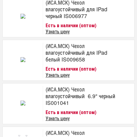
(ИСА.МСК) Чехол
влагоустойчивый для IPad
черный IS006977
Есть в наличии (оптом)
Узнать цену
(ИСА.МСК) Чехол
влагоустойчивый для IPad
белый IS009658
Есть в наличии (оптом)
Узнать цену
(ИСА.МСК) Чехол
влагоустойчивый 6.9" черный
IS001041
Есть в наличии (оптом)
Узнать цену
(ИСА.МСК) Чехол