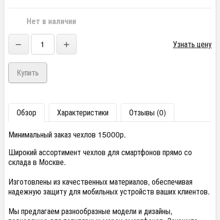
Нет в наличии
−
+
Узнать цену
Обзор
Характеристики
Отзывы (0)
Минимальный заказ чехлов 15000р.
Широкий ассортимент чехлов для смартфонов прямо со
склада в Москве.
Изготовлены из качественных материалов, обеспечивая
надежную защиту для мобильных устройств ваших клиентов.
Мы предлагаем разнообразные модели и дизайны,