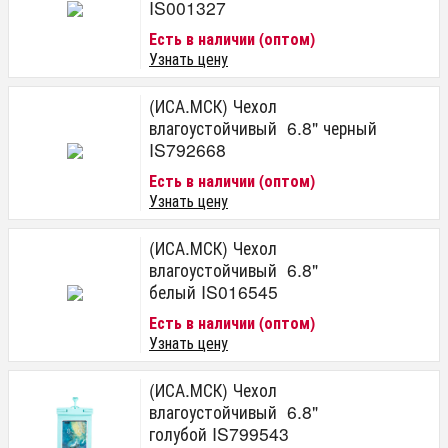
IS001327
Есть в наличии (оптом)
Узнать цену
(ИСА.МСК) Чехол
влагоустойчивый 6.8" черный
IS792668
Есть в наличии (оптом)
Узнать цену
(ИСА.МСК) Чехол
влагоустойчивый 6.8"
белый IS016545
Есть в наличии (оптом)
Узнать цену
(ИСА.МСК) Чехол
влагоустойчивый 6.8"
голубой IS799543