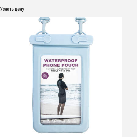
Узнать цену