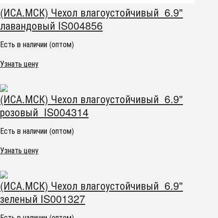
(ИСА.МСК) Чехол влагоустойчивый 6.9"
лавандовый IS004856
Есть в наличии (оптом)
Узнать цену
(ИСА.МСК) Чехол влагоустойчивый 6.9"
розовый IS004314
Есть в наличии (оптом)
Узнать цену
(ИСА.МСК) Чехол влагоустойчивый 6.9"
зеленый IS001327
Есть в наличии (оптом)