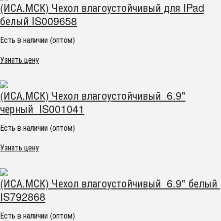
(ИСА.МСК) Чехол влагоустойчивый для IPad
белый IS009658
Есть в наличии (оптом)
Узнать цену
(ИСА.МСК) Чехол влагоустойчивый 6.9"
черный IS001041
Есть в наличии (оптом)
Узнать цену
(ИСА.МСК) Чехол влагоустойчивый 6.9" белый
IS792868
Есть в наличии (оптом)