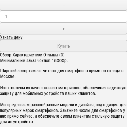
−
+
Узнать цену
Обзор
Характеристики
Отзывы (0)
Минимальный заказ чехлов 15000р.
Широкий ассортимент чехлов для смартфонов прямо со склада в
Москве.
Изготовлены из качественных материалов, обеспечивая надежную
защиту для мобильных устройств ваших клиентов.
Мы предлагаем разнообразные модели и дизайны, подходящие для
популярных марок смартфонов. Закажите чехлы для смартфонов у
нас прямо сейчас, и обеспечьте своим клиентам стильную защиту
для их устройств.