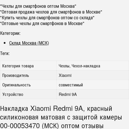
"Чехлы для смартфонов оптом Москва"
"Оптовая продажа чехлов для смартфонов в Москве"
"Купить чехлы для смартфонов оптом со склада"
"Оптовые чехлы для смартфонов в Москве"
Категории:
Склад Москва (МСК)
Теги:
Категория товара
Чехлы, Чехол-накладка
Производитель
Xiaomi
Оригинальность
совместимый
Устройство
Redmi 9A
Накладка Xiaomi Redmi 9A, красный
силиконовая матовая с защитой камеры
00-00053470 (МСК) оптом отзывы