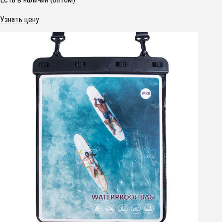
Узнать цену