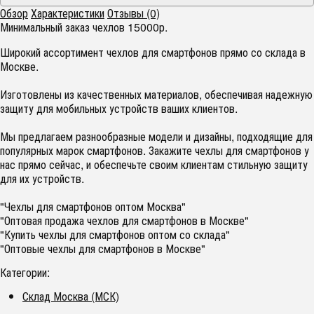
Обзор
Характеристики
Отзывы (0)
Минимальный заказ чехлов 15000р.
Широкий ассортимент чехлов для смартфонов прямо со склада в
Москве.
Изготовлены из качественных материалов, обеспечивая надежную
защиту для мобильных устройств ваших клиентов.
Мы предлагаем разнообразные модели и дизайны, подходящие для
популярных марок смартфонов. Закажите чехлы для смартфонов у
нас прямо сейчас, и обеспечьте своим клиентам стильную защиту
для их устройств.
"Чехлы для смартфонов оптом Москва"
"Оптовая продажа чехлов для смартфонов в Москве"
"Купить чехлы для смартфонов оптом со склада"
"Оптовые чехлы для смартфонов в Москве"
Категории:
Склад Москва (МСК)