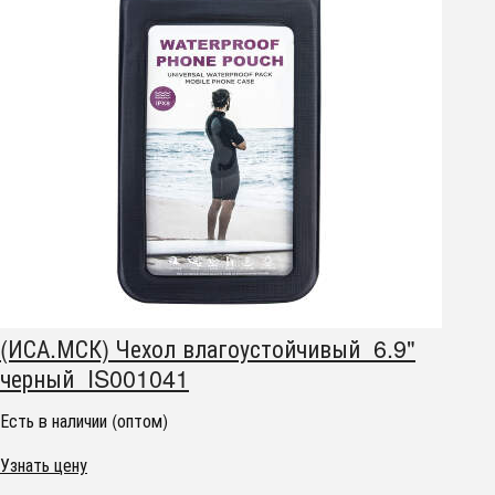
(ИСА.МСК) Чехол влагоустойчивый 6.9"
черный IS001041
Есть в наличии (оптом)
Узнать цену