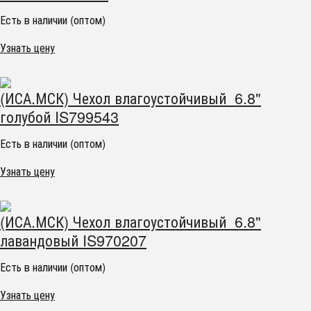
Есть в наличии (оптом)
Узнать цену
(ИСА.МСК) Чехол влагоустойчивый 6.8"
голубой IS799543
Есть в наличии (оптом)
Узнать цену
(ИСА.МСК) Чехол влагоустойчивый 6.8"
лавандовый IS970207
Есть в наличии (оптом)
Узнать цену