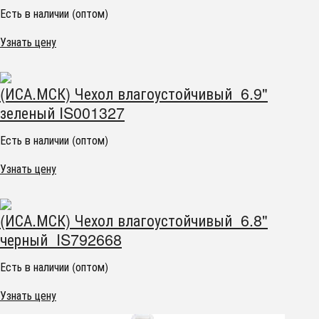
Есть в наличии (оптом)
Узнать цену
(ИСА.МСК) Чехол влагоустойчивый 6.9"
зеленый IS001327
Есть в наличии (оптом)
Узнать цену
(ИСА.МСК) Чехол влагоустойчивый 6.8"
черный IS792668
Есть в наличии (оптом)
Узнать цену