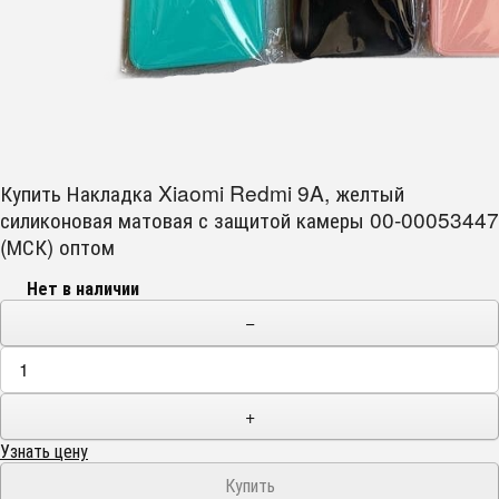
Купить Накладка Xiaomi Redmi 9A, желтый
силиконовая матовая с защитой камеры 00-00053447
(МСК) оптом
Нет в наличии
−
+
Узнать цену