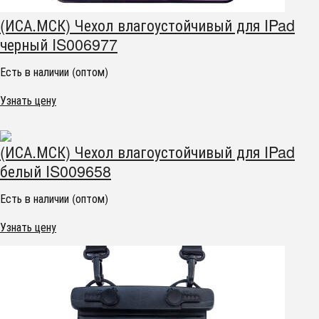
(ИСА.МСК) Чехол влагоустойчивый для IPad
черный IS006977
Есть в наличии (оптом)
Узнать цену
(ИСА.МСК) Чехол влагоустойчивый для IPad
белый IS009658
Есть в наличии (оптом)
Узнать цену