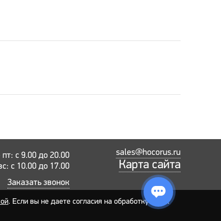
sales@hocorus.ru
пт: с 9.00 до 20.00
Карта сайта
вс: с 10.00 до 17.00
Заказать звонок
кой
. Если вы не даете согласия на обработку своих