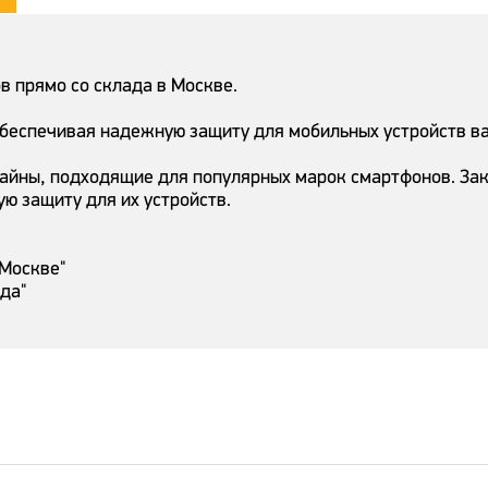
 прямо со склада в Москве.
обеспечивая надежную защиту для мобильных устройств в
айны, подходящие для популярных марок смартфонов. Зак
ую защиту для их устройств.
 Москве"
ада"