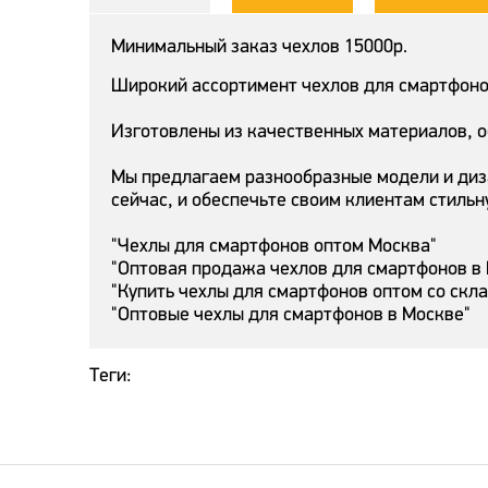
Минимальный заказ чехлов 15000р.
Широкий ассортимент чехлов для смартфонов
Изготовлены из качественных материалов, 
Мы предлагаем разнообразные модели и диз
сейчас, и обеспечьте своим клиентам стильн
"Чехлы для смартфонов оптом Москва"
"Оптовая продажа чехлов для смартфонов в
"Купить чехлы для смартфонов оптом со скл
"Оптовые чехлы для смартфонов в Москве"
Теги: