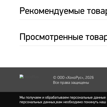
Рекомендуемые това
Просмотренные това
© ООО «ХокоРус», 2026
Все права защищены
Мы получаем и обрабатываем персональные данные п
персональных данных,вам необходимо покинуть наш 