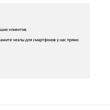
аших клиентов.
ажите чехлы для смартфонов у нас прямо