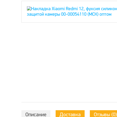
Описание
Доставка
Отзывы (0)