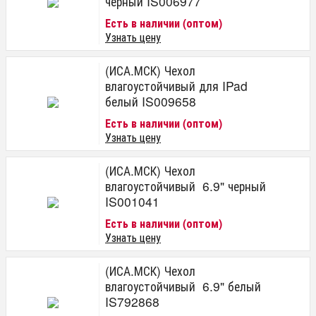
черный IS006977
Есть в наличии (оптом)
Узнать цену
(ИСА.МСК) Чехол
влагоустойчивый для IPad
белый IS009658
Есть в наличии (оптом)
Узнать цену
(ИСА.МСК) Чехол
влагоустойчивый 6.9" черный
IS001041
Есть в наличии (оптом)
Узнать цену
(ИСА.МСК) Чехол
влагоустойчивый 6.9" белый
IS792868