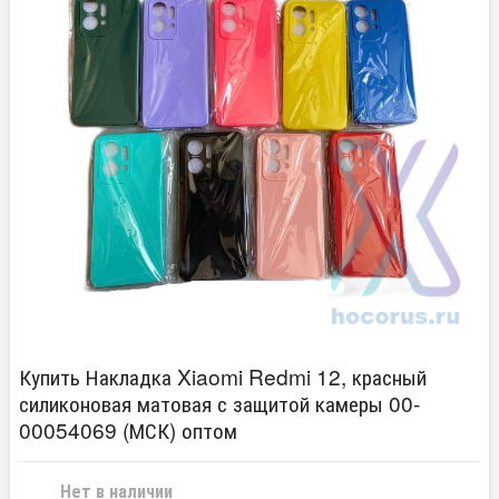
Купить Накладка Xiaomi Redmi 12, красный
силиконовая матовая с защитой камеры 00-
00054069 (МСК) оптом
Нет в наличии