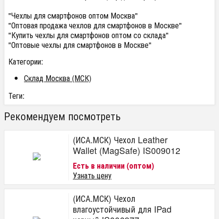
"Чехлы для смартфонов оптом Москва"
"Оптовая продажа чехлов для смартфонов в Москве"
"Купить чехлы для смартфонов оптом со склада"
"Оптовые чехлы для смартфонов в Москве"
Категории:
Склад Москва (МСК)
Теги:
Рекомендуем посмотреть
(ИСА.МСК) Чехол Leather
Wallet (MagSafe) IS009012
Есть в наличии (оптом)
Узнать цену
(ИСА.МСК) Чехол
влагоустойчивый для IPad