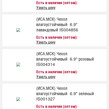
Есть в наличии (оптом)
Узнать цену
(ИСА.МСК) Чехол
влагоустойчивый 6.9"
лавандовый IS004856
Есть в наличии (оптом)
Узнать цену
(ИСА.МСК) Чехол
влагоустойчивый 6.9" розовый
IS004314
Есть в наличии (оптом)
Узнать цену
(ИСА.МСК) Чехол
влагоустойчивый 6.9" зеленый
IS001327
Есть в наличии (оптом)