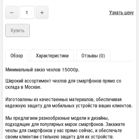
−
+
Узнать цену
Обзор
Характеристики
Отзывы (0)
Минимальный заказ чехлов 15000р.
Широкий ассортимент чехлов для смартфонов прямо со
склада в Москве.
Изготовлены из качественных материалов, обеспечивая
надежную защиту для мобильных устройств ваших клиентов.
Мы предлагаем разнообразные модели и дизайны,
подходящие для популярных марок смартфонов. Закажите
чехлы для смартфонов у нас прямо сейчас, и обеспечьте
своим клиентам стильную защиту для их устройств.