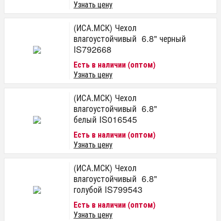
Узнать цену
(ИСА.МСК) Чехол
влагоустойчивый 6.8" черный
IS792668
Есть в наличии (оптом)
Узнать цену
(ИСА.МСК) Чехол
влагоустойчивый 6.8"
белый IS016545
Есть в наличии (оптом)
Узнать цену
(ИСА.МСК) Чехол
влагоустойчивый 6.8"
голубой IS799543
Есть в наличии (оптом)
Узнать цену