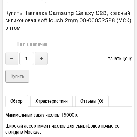
Купить Накладка Samsung Galaxy S23, красный
силиконовая soft touch 2mm 00-00052528 (МСК)
оптом
Нет в наличии
−
+
Узнать цену
Обзор
Характеристики
Отзывы (0)
Минимальный заказ чехлов 15000р.
Широкий ассортимент чехлов для смартфонов прямо со
склада в Москве.