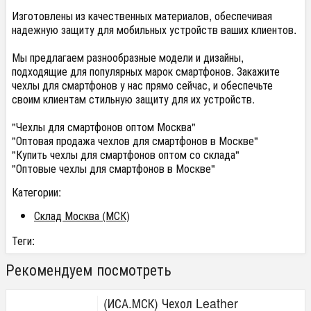
Изготовлены из качественных материалов, обеспечивая
надежную защиту для мобильных устройств ваших клиентов.
Мы предлагаем разнообразные модели и дизайны,
подходящие для популярных марок смартфонов. Закажите
чехлы для смартфонов у нас прямо сейчас, и обеспечьте
своим клиентам стильную защиту для их устройств.
"Чехлы для смартфонов оптом Москва"
"Оптовая продажа чехлов для смартфонов в Москве"
"Купить чехлы для смартфонов оптом со склада"
"Оптовые чехлы для смартфонов в Москве"
Категории:
Склад Москва (МСК)
Теги:
Рекомендуем посмотреть
(ИСА.МСК) Чехол Leather