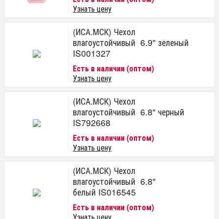
Узнать цену
(ИСА.МСК) Чехол
влагоустойчивый 6.9" зеленый
IS001327
Есть в наличии (оптом)
Узнать цену
(ИСА.МСК) Чехол
влагоустойчивый 6.8" черный
IS792668
Есть в наличии (оптом)
Узнать цену
(ИСА.МСК) Чехол
влагоустойчивый 6.8"
белый IS016545
Есть в наличии (оптом)
Узнать цену