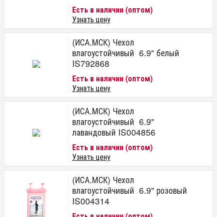
Есть в наличии (оптом)
Узнать цену
(ИСА.МСК) Чехол
влагоустойчивый 6.9" белый
IS792868
Есть в наличии (оптом)
Узнать цену
(ИСА.МСК) Чехол
влагоустойчивый 6.9"
лавандовый IS004856
Есть в наличии (оптом)
Узнать цену
(ИСА.МСК) Чехол
влагоустойчивый 6.9" розовый
IS004314
Есть в наличии (оптом)