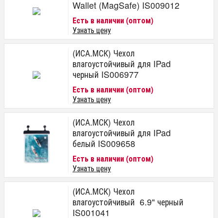
Wallet (MagSafe) IS009012
Есть в наличии (оптом)
Узнать цену
(ИСА.МСК) Чехол
влагоустойчивый для IPad
черный IS006977
Есть в наличии (оптом)
Узнать цену
(ИСА.МСК) Чехол
влагоустойчивый для IPad
белый IS009658
Есть в наличии (оптом)
Узнать цену
(ИСА.МСК) Чехол
влагоустойчивый 6.9" черный
IS001041