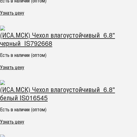
Есть в наличии (оптом)
Узнать цену
(ИСА.МСК) Чехол влагоустойчивый 6.8"
черный IS792668
Есть в наличии (оптом)
Узнать цену
(ИСА.МСК) Чехол влагоустойчивый 6.8"
белый IS016545
Есть в наличии (оптом)
Узнать цену