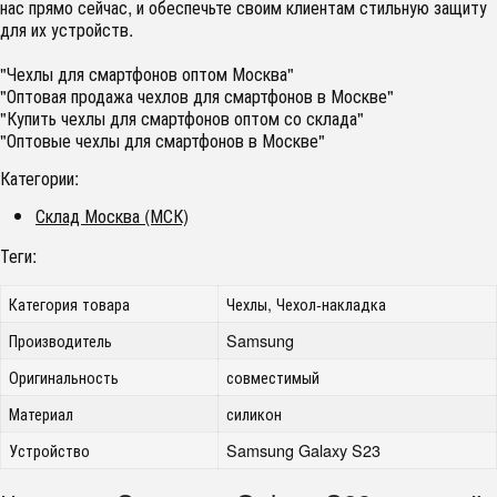
нас прямо сейчас, и обеспечьте своим клиентам стильную защиту
для их устройств.
"Чехлы для смартфонов оптом Москва"
"Оптовая продажа чехлов для смартфонов в Москве"
"Купить чехлы для смартфонов оптом со склада"
"Оптовые чехлы для смартфонов в Москве"
Категории:
Склад Москва (МСК)
Теги:
Категория товара
Чехлы, Чехол-накладка
Производитель
Samsung
Оригинальность
совместимый
Материал
силикон
Устройство
Samsung Galaxy S23