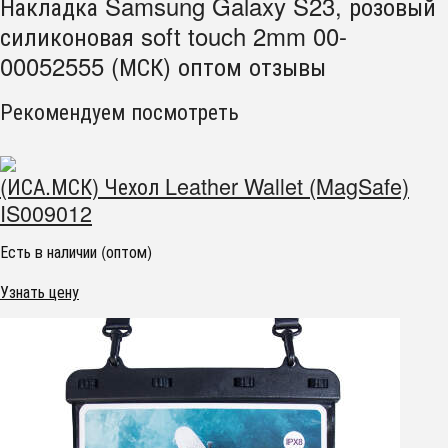
Накладка Samsung Galaxy S23, розовый
силиконовая soft touch 2mm 00-
00052555 (МСК) оптом отзывы
Рекомендуем посмотреть
(ИСА.МСК) Чехол Leather Wallet (MagSafe)
IS009012
Есть в наличии (оптом)
Узнать цену