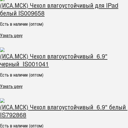
(ИСА.МСК) Чехол влагоустойчивый для IPad
белый IS009658
Есть в наличии (оптом)
Узнать цену
(ИСА.МСК) Чехол влагоустойчивый 6.9"
черный IS001041
Есть в наличии (оптом)
Узнать цену
(ИСА.МСК) Чехол влагоустойчивый 6.9" белый
IS792868
Есть в наличии (оптом)