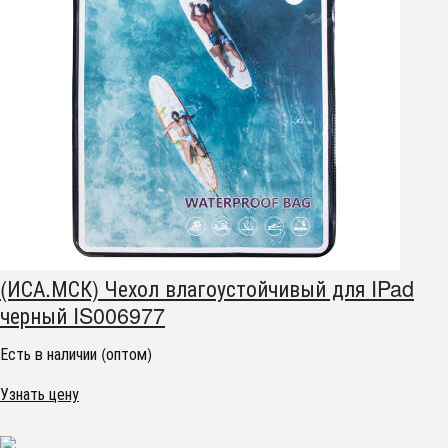
(ИСА.МСК) Чехол влагоустойчивый для IPad
черный IS006977
Есть в наличии (оптом)
Узнать цену