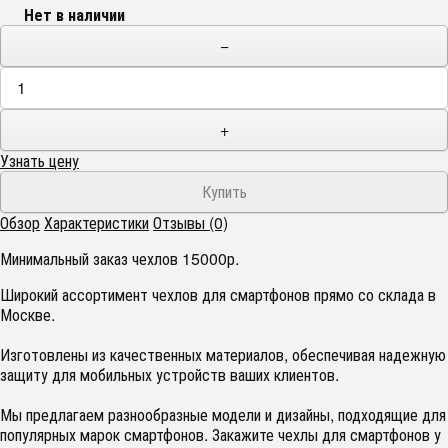
Нет в наличии
−
+
Узнать цену
Обзор
Характеристики
Отзывы (0)
Минимальный заказ чехлов 15000р.
Широкий ассортимент чехлов для смартфонов прямо со склада в
Москве.
Изготовлены из качественных материалов, обеспечивая надежную
защиту для мобильных устройств ваших клиентов.
Мы предлагаем разнообразные модели и дизайны, подходящие для
популярных марок смартфонов. Закажите чехлы для смартфонов у