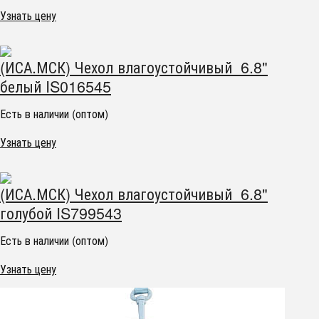
Узнать цену
(ИСА.МСК) Чехол влагоустойчивый 6.8"
белый IS016545
Есть в наличии (оптом)
Узнать цену
(ИСА.МСК) Чехол влагоустойчивый 6.8"
голубой IS799543
Есть в наличии (оптом)
Узнать цену