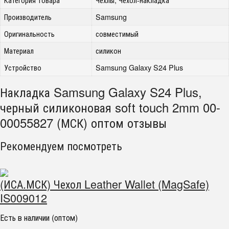
Производитель
Samsung
Оригинальность
совместимый
Материал
силикон
Устройство
Samsung Galaxy S24 Plus
Накладка Samsung Galaxy S24 Plus,
черный силиконовая soft touch 2mm 00-
00055827 (МСК) оптом отзывы
Рекомендуем посмотреть
(ИСА.МСК) Чехол Leather Wallet (MagSafe)
IS009012
Есть в наличии (оптом)