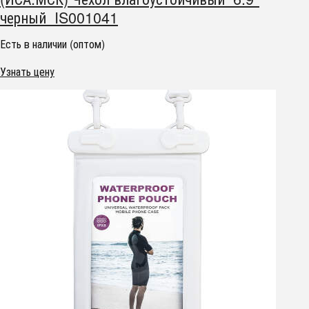
черный IS001041
Есть в наличии (оптом)
Узнать цену