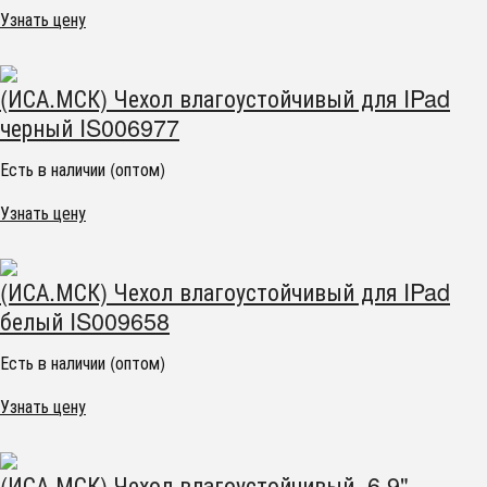
Узнать цену
(ИСА.МСК) Чехол влагоустойчивый для IPad
черный IS006977
Есть в наличии (оптом)
Узнать цену
(ИСА.МСК) Чехол влагоустойчивый для IPad
белый IS009658
Есть в наличии (оптом)
Узнать цену
(ИСА.МСК) Чехол влагоустойчивый 6.9"