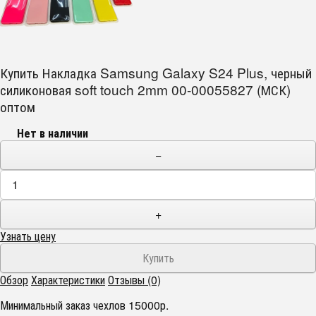
Купить Накладка Samsung Galaxy S24 Plus, черный
силиконовая soft touch 2mm 00-00055827 (МСК)
оптом
Нет в наличии
−
+
Узнать цену
Обзор
Характеристики
Отзывы (0)
Минимальный заказ чехлов 15000р.