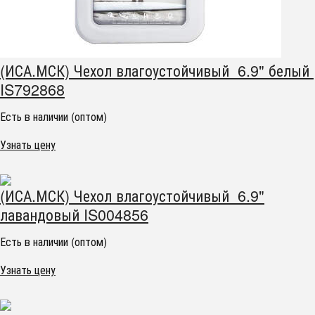
(ИСА.МСК) Чехол влагоустойчивый 6.9" белый
IS792868
Есть в наличии (оптом)
Узнать цену
(ИСА.МСК) Чехол влагоустойчивый 6.9"
лавандовый IS004856
Есть в наличии (оптом)
Узнать цену