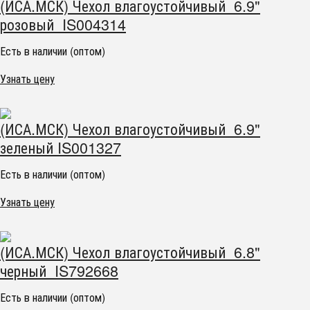
(ИСА.МСК) Чехол влагоустойчивый 6.9"
розовый IS004314
Есть в наличии (оптом)
Узнать цену
(ИСА.МСК) Чехол влагоустойчивый 6.9"
зеленый IS001327
Есть в наличии (оптом)
Узнать цену
(ИСА.МСК) Чехол влагоустойчивый 6.8"
черный IS792668
Есть в наличии (оптом)