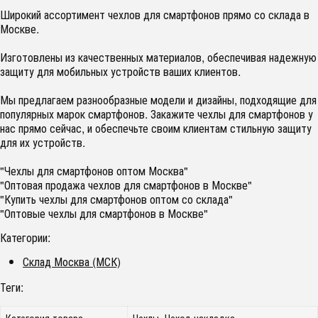
Широкий ассортимент чехлов для смартфонов прямо со склада в
Москве.
Изготовлены из качественных материалов, обеспечивая надежную
защиту для мобильных устройств ваших клиентов.
Мы предлагаем разнообразные модели и дизайны, подходящие для
популярных марок смартфонов. Закажите чехлы для смартфонов у
нас прямо сейчас, и обеспечьте своим клиентам стильную защиту
для их устройств.
"Чехлы для смартфонов оптом Москва"
"Оптовая продажа чехлов для смартфонов в Москве"
"Купить чехлы для смартфонов оптом со склада"
"Оптовые чехлы для смартфонов в Москве"
Категории:
Склад Москва (МСК)
Теги:
Категория товара
Чехлы, Чехол-накладка