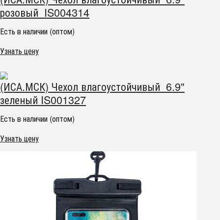
розовый IS004314
Есть в наличии (оптом)
Узнать цену
(ИСА.МСК) Чехол влагоустойчивый 6.9"
зеленый IS001327
Есть в наличии (оптом)
Узнать цену