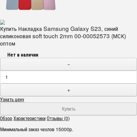
Купить Накладка Samsung Galaxy S23, синий
силиконовая soft touch 2mm 00-00052573 (МСК)
оптом
Нет в наличии
−
+
Узнать цену
Обзор
Характеристики
Отзывы (0)
Минимальный заказ чехлов 15000р.