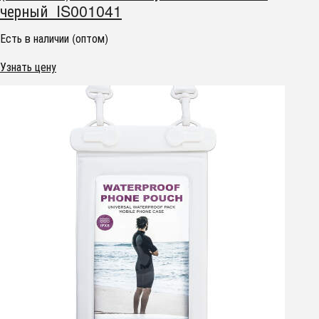
черный IS001041
Есть в наличии (оптом)
Узнать цену