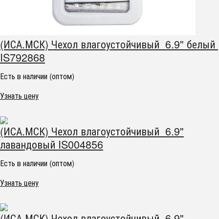
(ИСА.МСК) Чехол влагоустойчивый 6.9" белый
IS792868
Есть в наличии (оптом)
Узнать цену
(ИСА.МСК) Чехол влагоустойчивый 6.9"
лавандовый IS004856
Есть в наличии (оптом)
Узнать цену
(ИСА.МСК) Чехол влагоустойчивый 6.9"