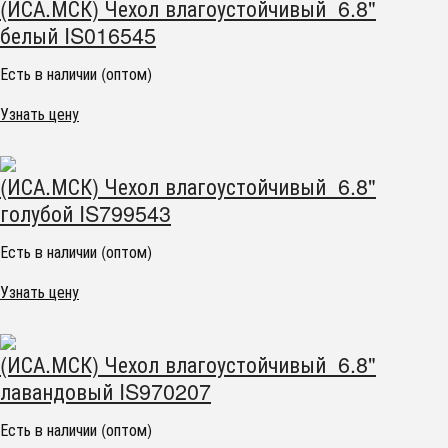
(ИСА.МСК) Чехол влагоустойчивый 6.8"
белый IS016545
Есть в наличии (оптом)
Узнать цену
(ИСА.МСК) Чехол влагоустойчивый 6.8"
голубой IS799543
Есть в наличии (оптом)
Узнать цену
(ИСА.МСК) Чехол влагоустойчивый 6.8"
лавандовый IS970207
Есть в наличии (оптом)