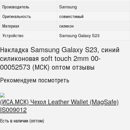
Производитель
Samsung
Оригинальность
совместимый
Материал
силикон
Устройство
Samsung Galaxy S23
Накладка Samsung Galaxy S23, синий
силиконовая soft touch 2mm 00-
00052573 (МСК) оптом отзывы
Рекомендуем посмотреть
(ИСА.МСК) Чехол Leather Wallet (MagSafe)
IS009012
Есть в наличии (оптом)