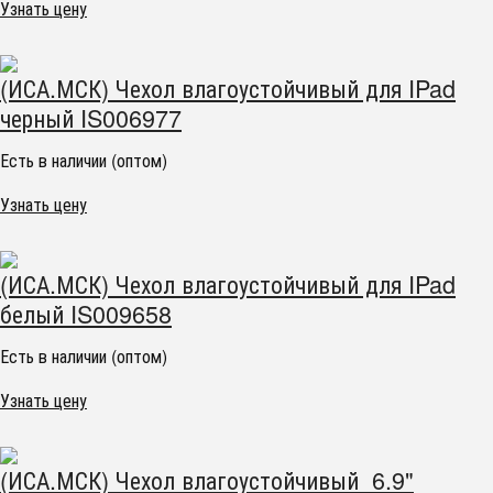
Узнать цену
(ИСА.МСК) Чехол влагоустойчивый для IPad
черный IS006977
Есть в наличии (оптом)
Узнать цену
(ИСА.МСК) Чехол влагоустойчивый для IPad
белый IS009658
Есть в наличии (оптом)
Узнать цену
(ИСА.МСК) Чехол влагоустойчивый 6.9"