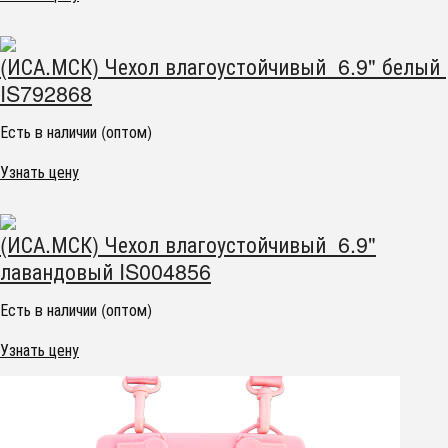
(ИСА.МСК) Чехол влагоустойчивый 6.9" белый
IS792868
Есть в наличии (оптом)
Узнать цену
(ИСА.МСК) Чехол влагоустойчивый 6.9"
лавандовый IS004856
Есть в наличии (оптом)
Узнать цену