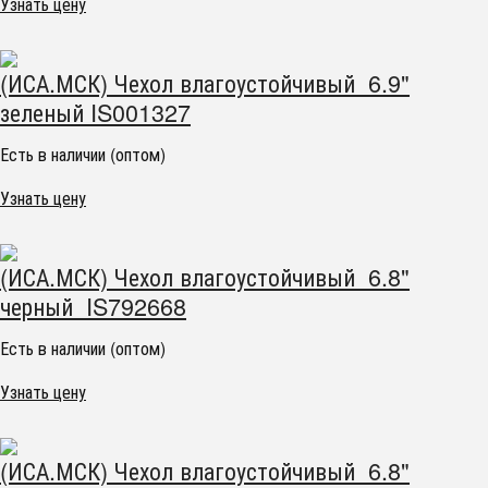
Узнать цену
(ИСА.МСК) Чехол влагоустойчивый 6.9"
зеленый IS001327
Есть в наличии (оптом)
Узнать цену
(ИСА.МСК) Чехол влагоустойчивый 6.8"
черный IS792668
Есть в наличии (оптом)
Узнать цену
(ИСА.МСК) Чехол влагоустойчивый 6.8"