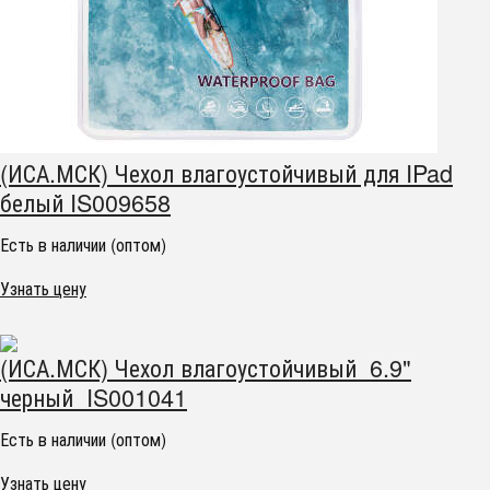
(ИСА.МСК) Чехол влагоустойчивый для IPad
белый IS009658
Есть в наличии (оптом)
Узнать цену
(ИСА.МСК) Чехол влагоустойчивый 6.9"
черный IS001041
Есть в наличии (оптом)
Узнать цену