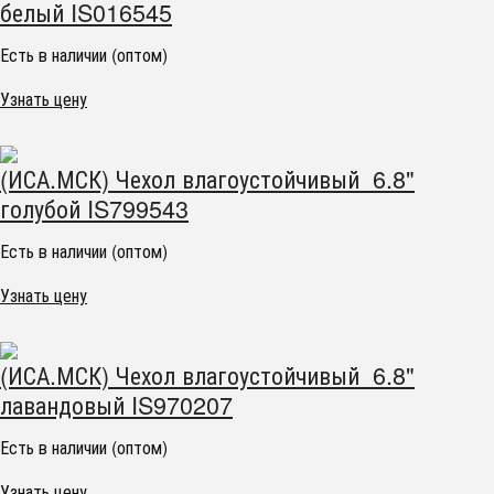
белый IS016545
Есть в наличии (оптом)
Узнать цену
(ИСА.МСК) Чехол влагоустойчивый 6.8"
голубой IS799543
Есть в наличии (оптом)
Узнать цену
(ИСА.МСК) Чехол влагоустойчивый 6.8"
лавандовый IS970207
Есть в наличии (оптом)
Узнать цену