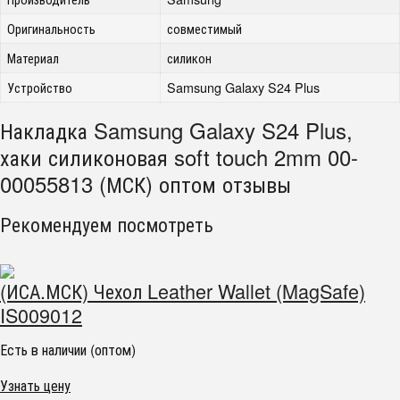
Оригинальность
совместимый
Материал
силикон
Устройство
Samsung Galaxy S24 Plus
Накладка Samsung Galaxy S24 Plus,
хаки силиконовая soft touch 2mm 00-
00055813 (МСК) оптом отзывы
Рекомендуем посмотреть
(ИСА.МСК) Чехол Leather Wallet (MagSafe)
IS009012
Есть в наличии (оптом)
Узнать цену