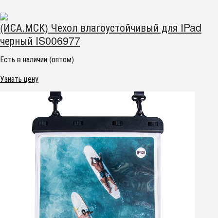
(ИСА.МСК) Чехол влагоустойчивый для IPad
черный IS006977
Есть в наличии (оптом)
Узнать цену