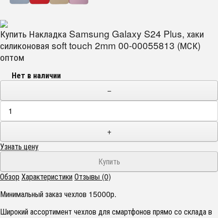
Купить Накладка Samsung Galaxy S24 Plus, хаки
силиконовая soft touch 2mm 00-00055813 (МСК)
оптом
Нет в наличии
−
+
Узнать цену
Обзор
Характеристики
Отзывы (0)
Минимальный заказ чехлов 15000р.
Широкий ассортимент чехлов для смартфонов прямо со склада в