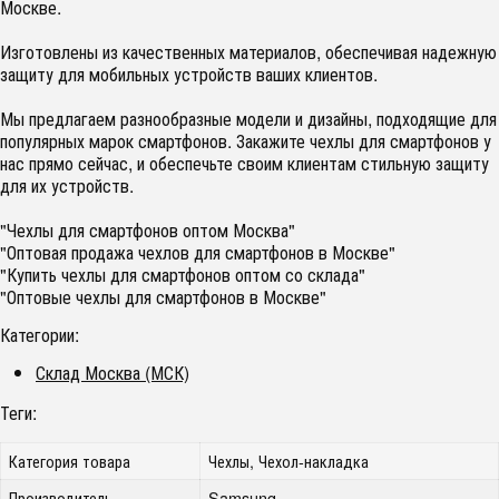
Москве.
Изготовлены из качественных материалов, обеспечивая надежную
защиту для мобильных устройств ваших клиентов.
Мы предлагаем разнообразные модели и дизайны, подходящие для
популярных марок смартфонов. Закажите чехлы для смартфонов у
нас прямо сейчас, и обеспечьте своим клиентам стильную защиту
для их устройств.
"Чехлы для смартфонов оптом Москва"
"Оптовая продажа чехлов для смартфонов в Москве"
"Купить чехлы для смартфонов оптом со склада"
"Оптовые чехлы для смартфонов в Москве"
Категории:
Склад Москва (МСК)
Теги:
Категория товара
Чехлы, Чехол-накладка
Производитель
Samsung