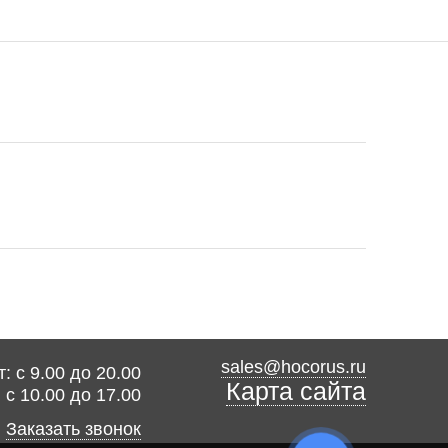
sales@hocorus.ru
: с 9.00 до 20.00
Карта сайта
: с 10.00 до 17.00
Заказать звонок