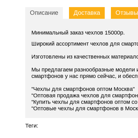
Описание
Доставка
Отзывы 
Минимальный заказ чехлов 15000р.
Широкий ассортимент чехлов для смарт
Изготовлены из качественных материал
Мы предлагаем разнообразные модели и
смартфонов у нас прямо сейчас, и обесп
"Чехлы для смартфонов оптом Москва"
"Оптовая продажа чехлов для смартфон
"Купить чехлы для смартфонов оптом со
"Оптовые чехлы для смартфонов в Моск
Теги: