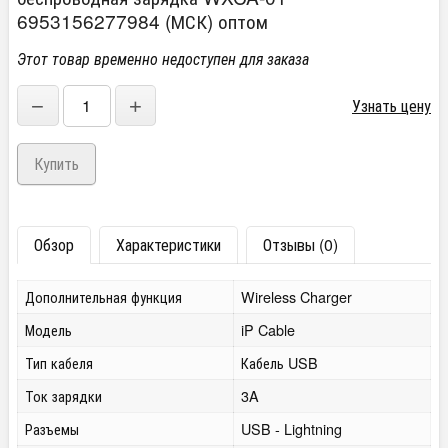
6953156277984 (МСК) оптом
Этот товар временно недоступен для заказа
−
+
Узнать цену
Обзор
Характеристики
Отзывы (0)
Дополнительная функция
Wireless Charger
Модель
iP Cable
Тип кабеля
Кабель USB
Ток зарядки
3A
Разъемы
USB - Lightning