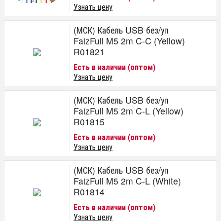
Узнать цену
(МСК) Кабель USB без/уп
FaizFull M5 2m C-C (Yellow)
R01821
Есть в наличии (оптом)
Узнать цену
(МСК) Кабель USB без/уп
FaizFull M5 2m C-L (Yellow)
R01815
Есть в наличии (оптом)
Узнать цену
(МСК) Кабель USB без/уп
FaizFull M5 2m C-L (White)
R01814
Есть в наличии (оптом)
Узнать цену