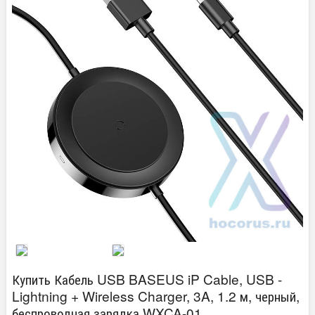
Купить Кабель USB BASEUS iP Cable, USB -
Lightning + Wireless Charger, 3A, 1.2 м, черный,
беспроводная зарядка WXCA-01