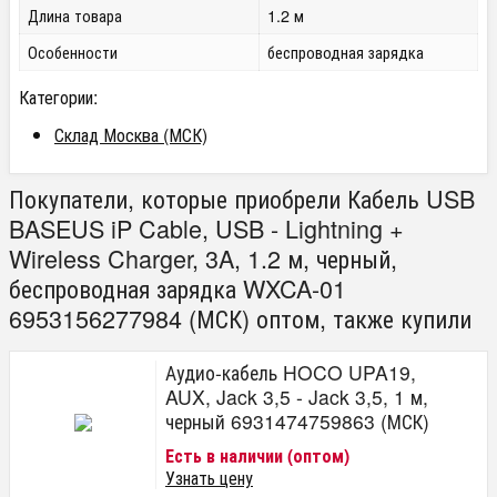
Длина товара
1.2 м
Особенности
беспроводная зарядка
Категории:
Склад Москва (МСК)
Покупатели, которые приобрели Кабель USB
BASEUS iP Cable, USB - Lightning +
Wireless Charger, 3A, 1.2 м, черный,
беспроводная зарядка WXCA-01
6953156277984 (МСК) оптом, также купили
Аудио-кабель HOCO UPA19,
AUX, Jack 3,5 - Jack 3,5, 1 м,
черный 6931474759863 (МСК)
Есть в наличии (оптом)
Узнать цену