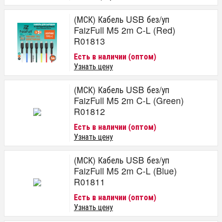
(МСК) Кабель USB без/уп
FaizFull M5 2m C-L (Red)
R01813
Есть в наличии (оптом)
Узнать цену
(МСК) Кабель USB без/уп
FaizFull M5 2m C-L (Green)
R01812
Есть в наличии (оптом)
Узнать цену
(МСК) Кабель USB без/уп
FaizFull M5 2m C-L (Blue)
R01811
Есть в наличии (оптом)
Узнать цену