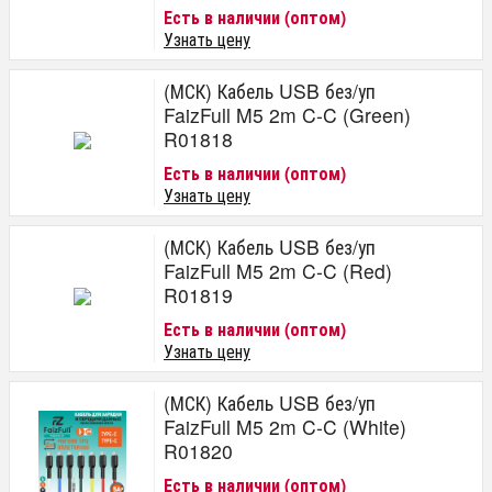
Есть в наличии (оптом)
Узнать цену
(МСК) Кабель USB без/уп
FaizFull M5 2m C-C (Green)
R01818
Есть в наличии (оптом)
Узнать цену
(МСК) Кабель USB без/уп
FaizFull M5 2m C-C (Red)
R01819
Есть в наличии (оптом)
Узнать цену
(МСК) Кабель USB без/уп
FaizFull M5 2m C-C (White)
R01820
Есть в наличии (оптом)