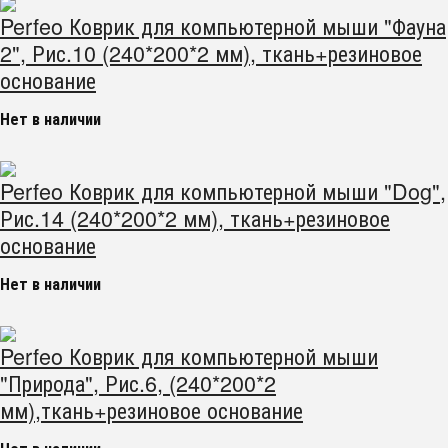
Perfeo Коврик для компьютерной мыши "Фауна
2", Рис.10 (240*200*2 мм), ткань+резиновое
основание
Нет в наличии
Perfeo Коврик для компьютерной мыши "Dog",
Рис.14 (240*200*2 мм), ткань+резиновое
основание
Нет в наличии
Perfeo Коврик для компьютерной мыши
"Природа", Рис.6, (240*200*2
мм),ткань+резиновое основание