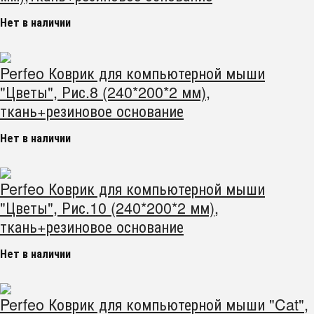
Нет в наличии
Perfeo Коврик для компьютерной мыши
"Цветы", Рис.8 (240*200*2 мм),
ткань+резиновое основание
Нет в наличии
Perfeo Коврик для компьютерной мыши
"Цветы", Рис.10 (240*200*2 мм),
ткань+резиновое основание
Нет в наличии
Perfeo Коврик для компьютерной мыши "Cat",