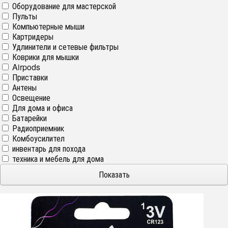
Оборудование для мастерской
Пульты
Компьютерные мыши
Картридеры
Удлинители и сетевые фильтры
Коврики для мышки
Airpods
Приставки
Антены
Освещение
Для дома и офиса
Батарейки
Радиоприемник
Комбоусилител
инвентарь для похода
техника и мебель для дома