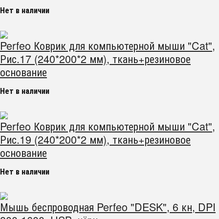
Нет в наличии
Perfeo Коврик для компьютерной мыши "Cat",
Рис.17 (240*200*2 мм), ткань+резиновое
основание
Нет в наличии
Perfeo Коврик для компьютерной мыши "Cat",
Рис.19 (240*200*2 мм), ткань+резиновое
основание
Нет в наличии
Мышь беспроводная Perfeo "DESK", 6 кн, DPI