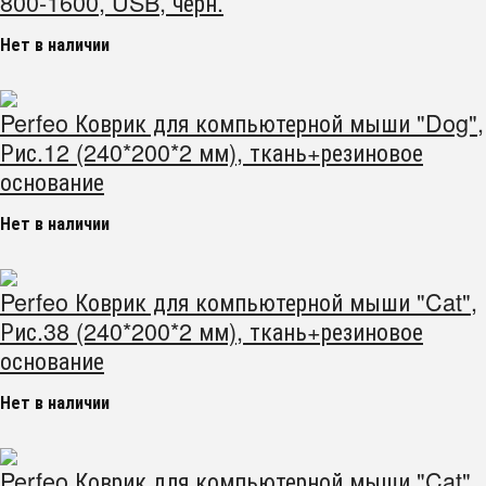
800-1600, USB, чёрн.
Нет в наличии
Perfeo Коврик для компьютерной мыши "Dog",
Рис.12 (240*200*2 мм), ткань+резиновое
основание
Нет в наличии
Perfeo Коврик для компьютерной мыши "Cat",
Рис.38 (240*200*2 мм), ткань+резиновое
основание
Нет в наличии
Perfeo Коврик для компьютерной мыши "Cat",