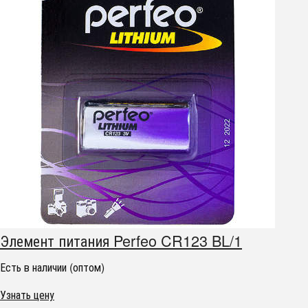
Элемент питания Perfeo CR123 BL/1
Есть в наличии (оптом)
Узнать цену