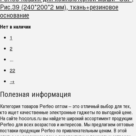
Рис.39 (240*200*2 мм), ткань+резиновое
основание
Нет в наличии
1
2
...
22
→
Полезная информация
Категория товаров Perfeo оптом – это отличный выбор для тех,
кто ищет качественные электронные гаджеты по выгодной цене.
На сайте hocorus.ru вы найдете широкий ассортимент продукции
Perfeo для всех возрастов и интересов. Мы предлагаем оптовые
поставки продукции Perfeo по привлекательным ценам. В этой