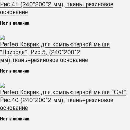
Рис.41 (240*200*2 мм), ткань+резиновое
основание
Нет в наличии
Perfeo Коврик для компьютерной мыши
"Природа", Рис.5, (240*200*2
мм),ткань+резиновое основание
Нет в наличии
Perfeo Коврик для компьютерной мыши "Cat",
Рис.40 (240*200*2 мм), ткань+резиновое
основание
Нет в наличии