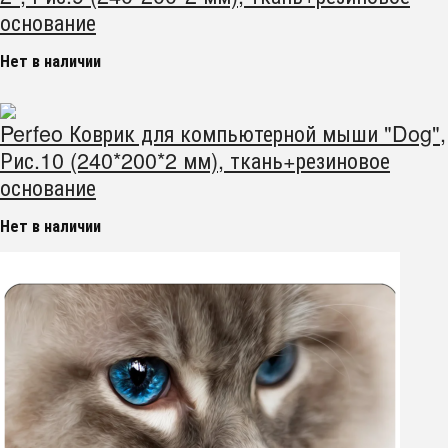
основание
Нет в наличии
Perfeo Коврик для компьютерной мыши "Dog",
Рис.10 (240*200*2 мм), ткань+резиновое
основание
Нет в наличии