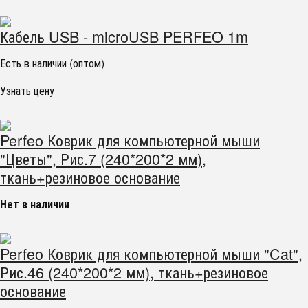
Кабель USB - microUSB PERFEO 1m
Есть в наличии (оптом)
Узнать цену
Perfeo Коврик для компьютерной мыши
"Цветы", Рис.7 (240*200*2 мм),
ткань+резиновое основание
Нет в наличии
Perfeo Коврик для компьютерной мыши "Cat",
Рис.46 (240*200*2 мм), ткань+резиновое
основание