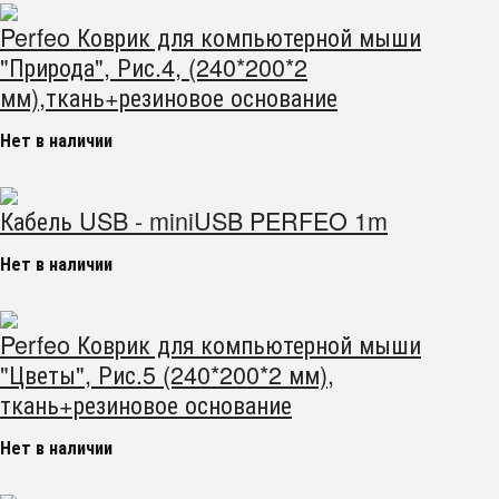
Perfeo Коврик для компьютерной мыши
"Природа", Рис.4, (240*200*2
мм),ткань+резиновое основание
Нет в наличии
Кабель USB - miniUSB PERFEO 1m
Нет в наличии
Perfeo Коврик для компьютерной мыши
"Цветы", Рис.5 (240*200*2 мм),
ткань+резиновое основание
Нет в наличии