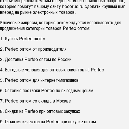
статье мы расскажем вам о перспективных поисковых запросах,
которые помогут вашему сайту hocorus.ru сделать крупный шаг
вперед на рынке электронных товаров.
Ключевые запросы, которые рекомендуется использовать для
продвижения категории товаров Perfeo оптом:
1. Купить Perfeo оптом
2. Perfeo оптом от производителя
3. Доставка Perfeo оптом по России
4. Выгодные условия для оптовых клиентов на Perfeo
5. Perfeo оптом для интернет-магазинов
6. Оптовые поставки Perfeo по выгодным ценам
7. Perfeo оптом со склада в Москве
8. Скидки на Perfeo при оптовых закупках
9. Гарантия качества на Perfeo при покупке оптом