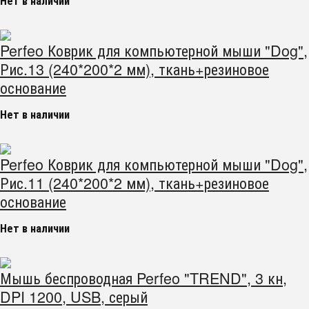
Нет в наличии
Perfeo Коврик для компьютерной мыши "Dog",
Рис.13 (240*200*2 мм), ткань+резиновое
основание
Нет в наличии
Perfeo Коврик для компьютерной мыши "Dog",
Рис.11 (240*200*2 мм), ткань+резиновое
основание
Нет в наличии
Мышь беспроводная Perfeo "TREND", 3 кн,
DPI 1200, USB, серый