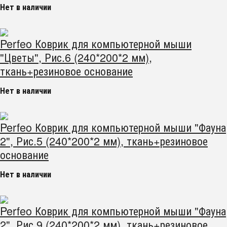
Нет в наличии
Perfeo Коврик для компьютерной мыши
"Цветы", Рис.6 (240*200*2 мм),
ткань+резиновое основание
Нет в наличии
Perfeo Коврик для компьютерной мыши "Фауна
2", Рис.5 (240*200*2 мм), ткань+резиновое
основание
Нет в наличии
Perfeo Коврик для компьютерной мыши "Фауна
2", Рис.9 (240*200*2 мм), ткань+резиновое