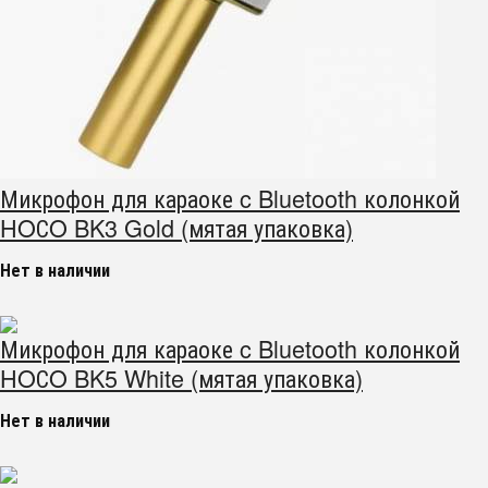
Микрофон для караоке c Bluetooth колонкой
HOСO BK3 Gold (мятая упаковка)
Нет в наличии
Микрофон для караоке c Bluetooth колонкой
HOСO BK5 White (мятая упаковка)
Нет в наличии