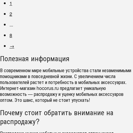
1
2
...
8
→
Полезная информация
В современном мире мобильные устройства стали незаменимыми
помощниками в повседневной жизни. С увеличением числа
пользователей растет и потребность в мобильных аксессуарах.
Интернет-магазин
hocorus.ru
предлагает уникальную
возможность — распродажу и уценку мобильных аксессуаров
оптом. Это шанс, который не стоит упускать!
Почему стоит обратить внимание на
распродажу?