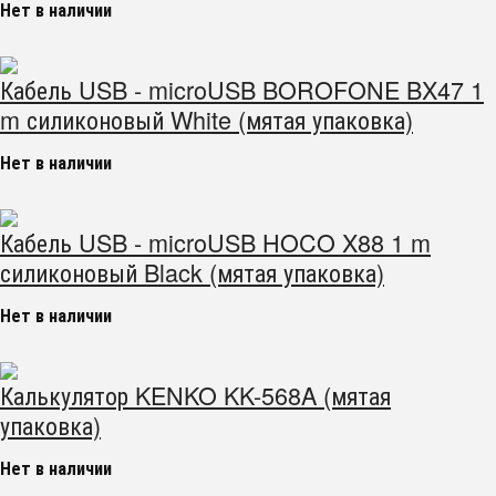
Нет в наличии
Кабель USB - microUSB BOROFONE BX47 1
m силиконовый White (мятая упаковка)
Нет в наличии
Кабель USB - microUSB HOCO X88 1 m
силиконовый Black (мятая упаковка)
Нет в наличии
Калькулятор KENKO KK-568A (мятая
упаковка)
Нет в наличии