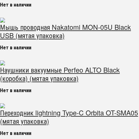
Нет в наличии
Мышь проводная Nakatomi MON-05U Black
USB (мятая упаковка)
Нет в наличии
Наушники вакуумные Perfeo ALTO Black
(коробка) (мятая упаковка)
Нет в наличии
Переходник lightning Type-C Orbita OT-SMA05
(мятая упаковка)
Нет в наличии