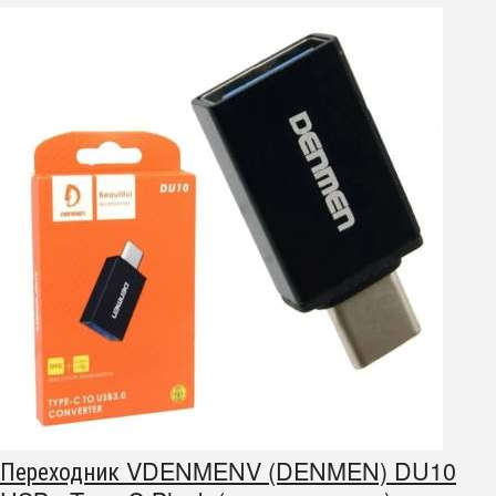
Переходник VDENMENV (DENMEN) DU10