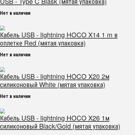
USB - Type C Blask (мятая упаковка)
Нет в наличии
Кабель USB - lightning HOCO X14 1 m в
оплетке Red (мятая упаковка)
Нет в наличии
Кабель USB - lightning HOCO X20 2м
силиконовый White (мятая упаковка)
Нет в наличии
Кабель USB - lightning HOCO X26 1м
силиконовый Black/Gold (мятая упаковка)