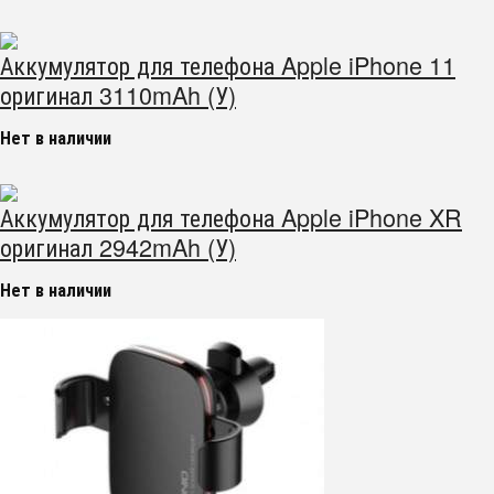
Аккумулятор для телефона Apple iPhone 11
оригинал 3110mAh (У)
Нет в наличии
Аккумулятор для телефона Apple iPhone XR
оригинал 2942mAh (У)
Нет в наличии