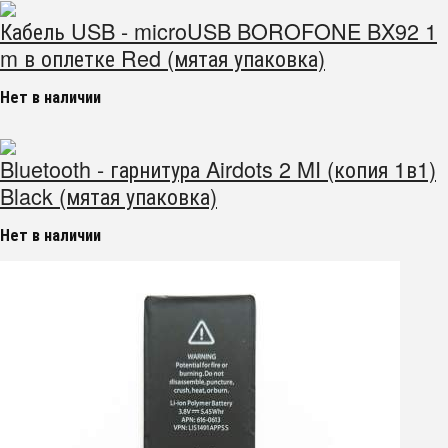
Кабель USB - microUSB BOROFONE BX92 1
m в оплетке Red (мятая упаковка)
Нет в наличии
Bluetooth - гарнитура Airdots 2 MI (копия 1в1)
Black (мятая упаковка)
Нет в наличии