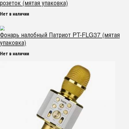
розеток (мятая упаковка)
Нет в наличии
Фонарь налобный Патриот PT-FLG37 (мятая
упаковка)
Нет в наличии