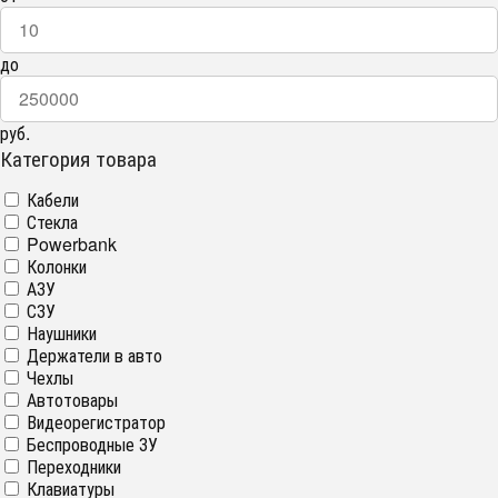
до
руб.
Категория товара
Кабели
Стекла
Powerbank
Колонки
АЗУ
СЗУ
Наушники
Держатели в авто
Чехлы
Автотовары
Видеорегистратор
Беспроводные ЗУ
Переходники
Клавиатуры