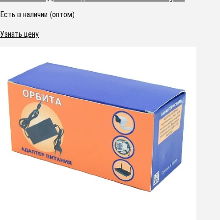
Есть в наличии (оптом)
Узнать цену