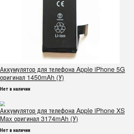
Аккумулятор для телефона Apple iPhone 5G
оригинал 1450mAh (У)
Нет в наличии
Аккумулятор для телефона Apple iPhone XS
Max оригинал 3174mAh (У)
Нет в наличии