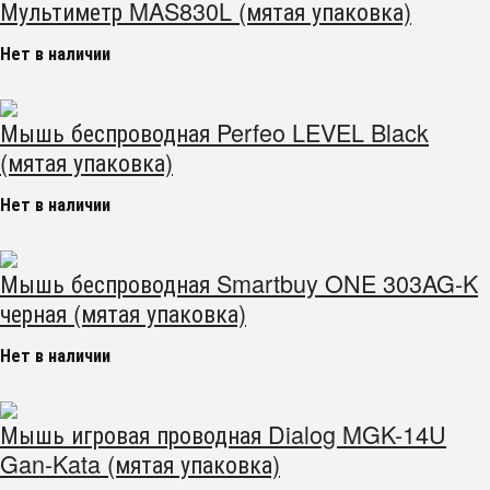
Мультиметр MAS830L (мятая упаковка)
Нет в наличии
Мышь беспроводная Perfeo LEVEL Black
(мятая упаковка)
Нет в наличии
Мышь беспроводная Smartbuy ONE 303AG-K
черная (мятая упаковка)
Нет в наличии
Мышь игровая проводная Dialog MGK-14U
Gan-Kata (мятая упаковка)