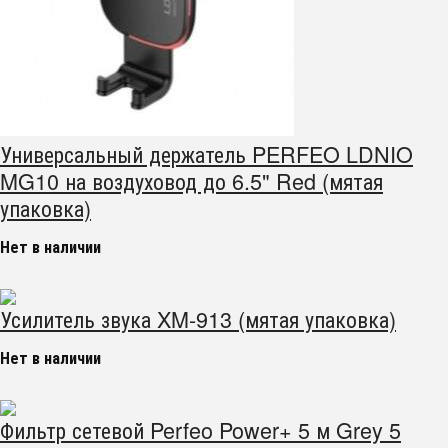
Универсальный держатель PERFEO LDNIO
MG10 на воздуховод до 6.5" Red (мятая
упаковка)
Нет в наличии
Усилитель звука XM-913 (мятая упаковка)
Нет в наличии
Фильтр сетевой Perfeo Power+ 5 м Grey 5