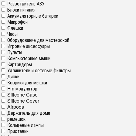
Разветвитель АЗУ
Блоки питания
Аккумуляторные батареи
Микрофон
Флешки
Часы
Оборудование для мастерской
Игровые аксессуары
Пульты
Компьютерные мыши
Картридеры
Удлинители и сетевые фильтры
Диски
Коврики для мышки
Fm модулятор
Silicone Case
Silicone Cover
Airpods
Держатель для дома
ремешок
Кольцевые лампы
Приставки