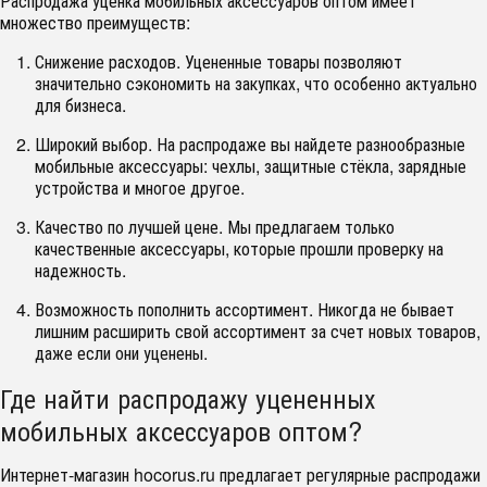
Распродажа уценка мобильных аксессуаров оптом имеет
множество преимуществ:
Снижение расходов.
Уцененные товары позволяют
значительно сэкономить на закупках, что особенно актуально
для бизнеса.
Широкий выбор.
На распродаже вы найдете разнообразные
мобильные аксессуары: чехлы, защитные стёкла, зарядные
устройства и многое другое.
Качество по лучшей цене.
Мы предлагаем только
качественные аксессуары, которые прошли проверку на
надежность.
Возможность пополнить ассортимент.
Никогда не бывает
лишним расширить свой ассортимент за счет новых товаров,
даже если они уценены.
Где найти распродажу уцененных
мобильных аксессуаров оптом?
Интернет-магазин hocorus.ru предлагает регулярные распродажи