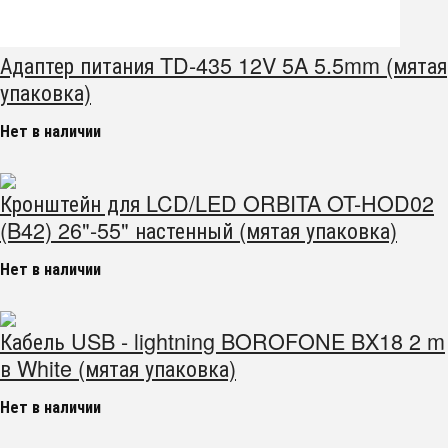
Адаптер питания TD-435 12V 5A 5.5mm (мятая
упаковка)
Нет в наличии
Кронштейн для LCD/LED ORBITA OT-HOD02
(B42) 26"-55" настенный (мятая упаковка)
Нет в наличии
Кабель USB - lightning BOROFONE BX18 2 m
в White (мятая упаковка)
Нет в наличии