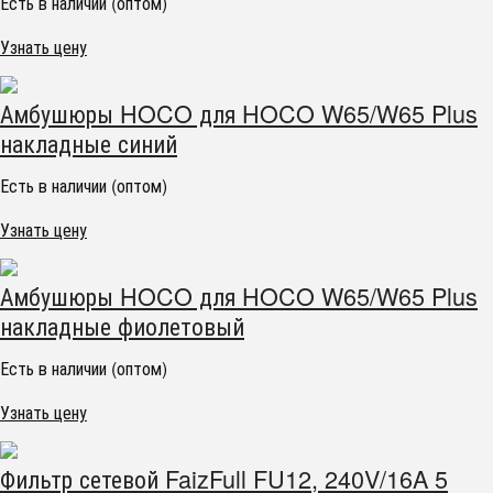
Есть в наличии (оптом)
Узнать цену
Амбушюры HOCO для HOCO W65/W65 Plus
накладные синий
Есть в наличии (оптом)
Узнать цену
Амбушюры HOCO для HOCO W65/W65 Plus
накладные фиолетовый
Есть в наличии (оптом)
Узнать цену
Фильтр сетевой FaizFull FU12, 240V/16A 5