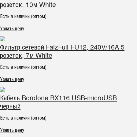
розеток, 10м White
Есть в наличии (оптом)
Узнать цену
Фильтр сетевой FaizFull FU12, 240V/16A 5
розеток, 7м White
Есть в наличии (оптом)
Узнать цену
Кабель Borofone BX116 USB-microUSB
чёрный
Есть в наличии (оптом)
Узнать цену