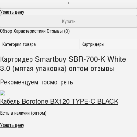
+
Узнать цену
Обзор
Характеристики
Отзывы (0)
Категория товара
Картридеры
Картридер Smartbuy SBR-700-K White
3.0 (мятая упаковка) оптом отзывы
Рекомендуем посмотреть
Кабель Borofone BX120 TYPE-C BLACK
Есть в наличии (оптом)
Узнать цену