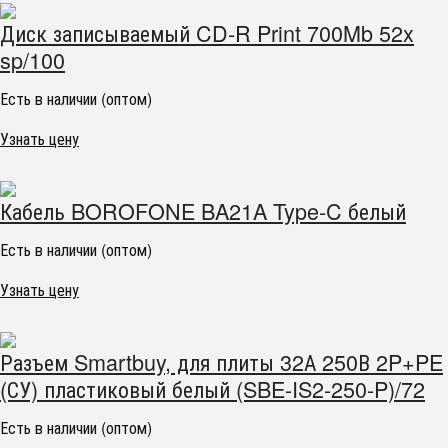
Диск записываемый CD-R Print 700Mb 52x
sp/100
Есть в наличии (оптом)
Узнать цену
Кабель BOROFONE BA21A Type-C белый
Есть в наличии (оптом)
Узнать цену
Разъем Smartbuy, для плиты 32А 250В 2P+PE
(СУ) пластиковый белый (SBE-IS2-250-P)/72
Есть в наличии (оптом)