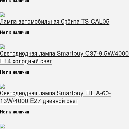
Нет в наличии
Лампа автомобильная Орбита TS-CAL05
Нет в наличии
Светодиодная лампа Smartbuy C37-9.5W/4000
E14 холодный свет
Нет в наличии
Светодиодная лампа Smartbuy FIL A-60-
13W/4000 E27 дневной свет
Нет в наличии