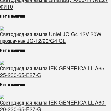
ФИТО
Нет в наличии
Светодиодная лампа Uniel JC G4 12V 20W
прозрачная JC-12/20/G4 CL
Нет в наличии
Светодиодная лампа IEK GENERICA LL-A65-
25-230-65-E27-G
Нет в наличии
Светодиодная лампа IEK GENERICA LL-A60-
20-230-65-E27-G