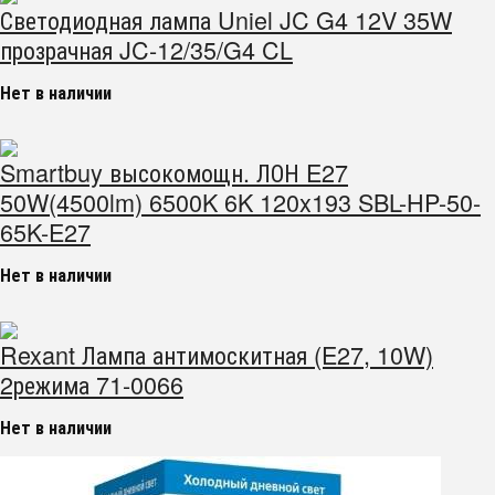
Светодиодная лампа Uniel JC G4 12V 35W
прозрачная JC-12/35/G4 CL
Нет в наличии
Smartbuy высокомощн. ЛОН E27
50W(4500lm) 6500K 6K 120x193 SBL-HP-50-
65K-E27
Нет в наличии
Rexant Лампа антимоскитная (E27, 10W)
2режима 71-0066
Нет в наличии