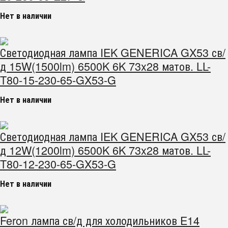
Нет в наличии
Светодиодная лампа IEK GENERICA GX53 св/
д 15W(1500lm) 6500K 6K 73x28 матов. LL-
T80-15-230-65-GX53-G
Нет в наличии
Светодиодная лампа IEK GENERICA GX53 св/
д 12W(1200lm) 6500K 6K 73x28 матов. LL-
T80-12-230-65-GX53-G
Нет в наличии
Feron лампа св/д для холодильников E14