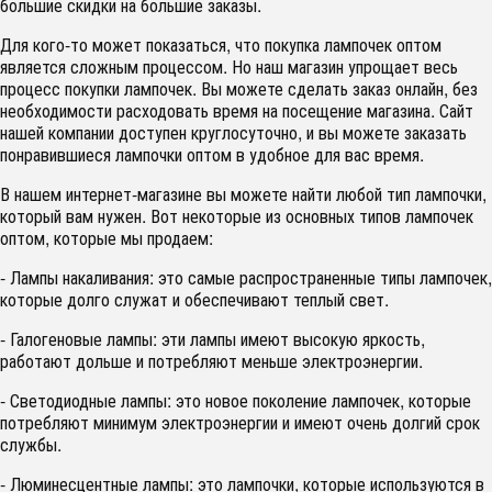
большие скидки на большие заказы.
Для кого-то может показаться, что покупка лампочек оптом
является сложным процессом. Но наш магазин упрощает весь
процесс покупки лампочек. Вы можете сделать заказ онлайн, без
необходимости расходовать время на посещение магазина. Сайт
нашей компании доступен круглосуточно, и вы можете заказать
понравившиеся лампочки оптом в удобное для вас время.
В нашем интернет-магазине вы можете найти любой тип лампочки,
который вам нужен. Вот некоторые из основных типов лампочек
оптом, которые мы продаем:
- Лампы накаливания: это самые распространенные типы лампочек,
которые долго служат и обеспечивают теплый свет.
- Галогеновые лампы: эти лампы имеют высокую яркость,
работают дольше и потребляют меньше электроэнергии.
- Светодиодные лампы: это новое поколение лампочек, которые
потребляют минимум электроэнергии и имеют очень долгий срок
службы.
- Люминесцентные лампы: это лампочки, которые используются в