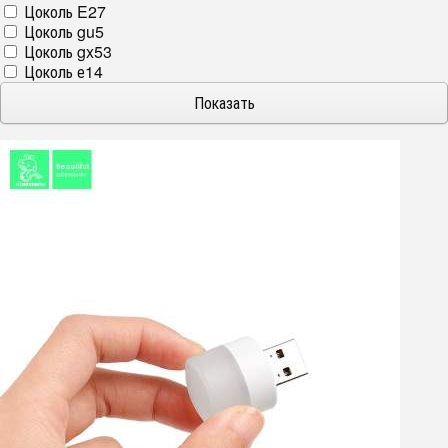
Цоколь E27
Цоколь gu5
Цоколь gx53
Цоколь е14