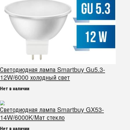
Светодиодная лампа Smartbuy Gu5.3-
12W/6000 холодный свет
Нет в наличии
Светодиодная лампа Smartbuy GX53-
14W/6000K/Мат стекло
Нет в наличии