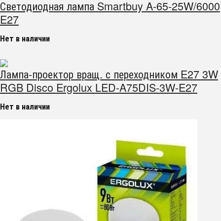
Светодиодная лампа Smartbuy A-65-25W/6000
E27
Нет в наличии
Лампа-проектор вращ. с переходником E27 3W
RGB Disco Ergolux LED-A75DIS-3W-E27
Нет в наличии