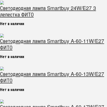
Светодиодная лампа Smartbuy 24W/E27 3
лепестка ФИТО
Нет в наличии
Светодиодная лампа Smartbuy A-60-11W/E27
ФИТО
Нет в наличии
Светодиодная лампа Smartbuy A-60-13W/E27
ФИТО
Нет в наличии
Светодиодная лампа Smartbuy A-60-17W/E27