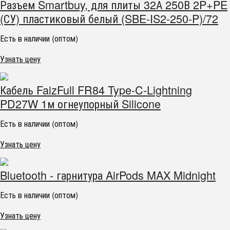
Разъем Smartbuy, для плиты 32А 250В 2P+PE
(СУ) пластиковый белый (SBE-IS2-250-P)/72
Есть в наличии (оптом)
Узнать цену
Кабель FaizFull FR84 Type-C-Lightning
PD27W 1м огнеупорный Silicone
Есть в наличии (оптом)
Узнать цену
Bluetooth - гарнитура AirPods MAX Midnight
Есть в наличии (оптом)
Узнать цену