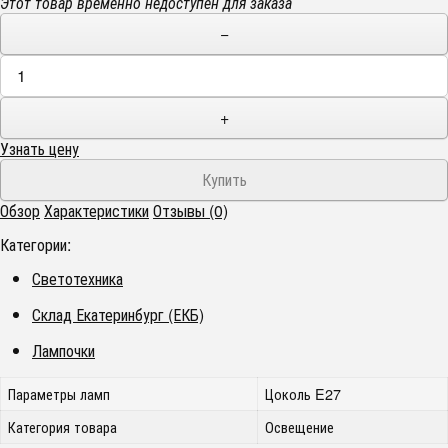
Этот товар временно недоступен для заказа
−
+
Узнать цену
Обзор
Характеристики
Отзывы (0)
Категории:
Светотехника
Склад Екатеринбург (ЕКБ)
Лампочки
Параметры ламп
Цоколь E27
Категория товара
Освещение