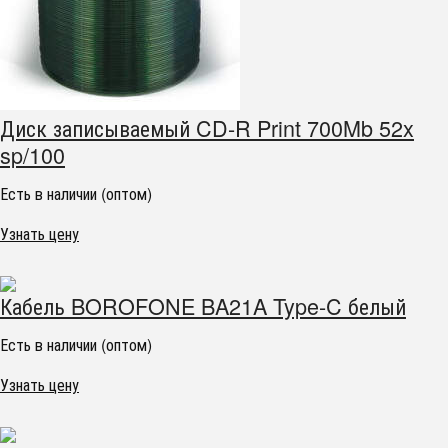
Диск записываемый CD-R Print 700Mb 52x
sp/100
Есть в наличии (оптом)
Узнать цену
Кабель BOROFONE BA21A Type-C белый
Есть в наличии (оптом)
Узнать цену