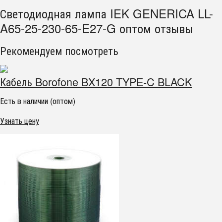
Светодиодная лампа IEK GENERICA LL-
A65-25-230-65-E27-G оптом отзывы
Рекомендуем посмотреть
Кабель Borofone BX120 TYPE-C BLACK
Есть в наличии (оптом)
Узнать цену