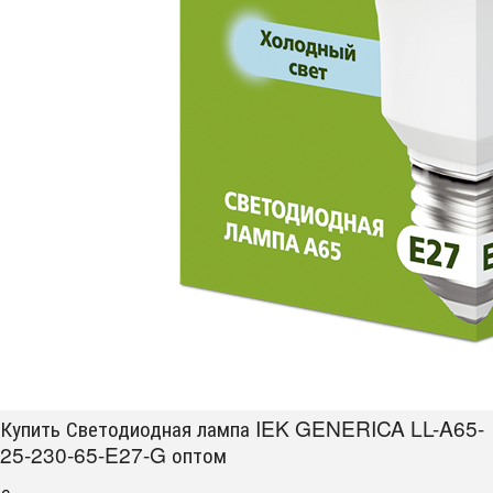
Купить Светодиодная лампа IEK GENERICA LL-A65-
25-230-65-E27-G оптом