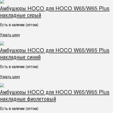
Амбушюры HOCO для HOCO W65/W65 Plus
накладные серый
Есть в наличии (оптом)
Узнать цену
Амбушюры HOCO для HOCO W65/W65 Plus
накладные синий
Есть в наличии (оптом)
Узнать цену
Амбушюры HOCO для HOCO W65/W65 Plus
накладные фиолетовый
Есть в наличии (оптом)