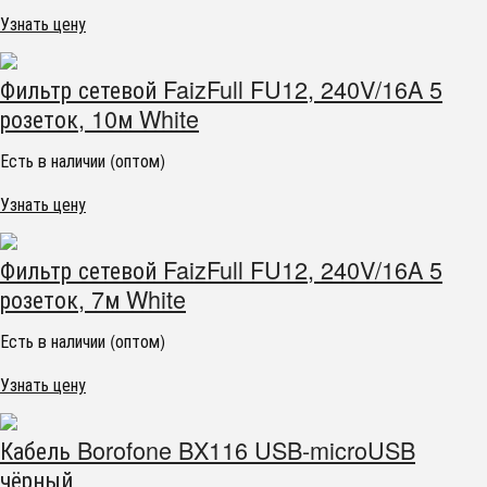
Узнать цену
Фильтр сетевой FaizFull FU12, 240V/16A 5
розеток, 10м White
Есть в наличии (оптом)
Узнать цену
Фильтр сетевой FaizFull FU12, 240V/16A 5
розеток, 7м White
Есть в наличии (оптом)
Узнать цену
Кабель Borofone BX116 USB-microUSB
чёрный