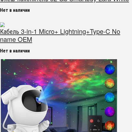
Нет в наличии
Кабель 3-in-1 Micro+ Lightning+Type-C No
name OEM
Нет в наличии