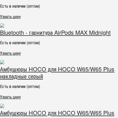
Есть в наличии (оптом)
Узнать цену
Bluetooth - гарнитура AirPods MAX Midnight
Есть в наличии (оптом)
Узнать цену
Амбушюры HOCO для HOCO W65/W65 Plus
накладные серый
Есть в наличии (оптом)
Узнать цену
Амбушюры HOCO для HOCO W65/W65 Plus