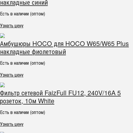
накладные синий
Есть в наличии (оптом)
Узнать цену
Амбушюры HOCO для HOCO W65/W65 Plus
накладные фиолетовый
Есть в наличии (оптом)
Узнать цену
Фильтр сетевой FaizFull FU12, 240V/16A 5
розеток, 10м White
Есть в наличии (оптом)
Узнать цену