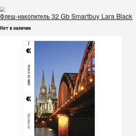
Флеш-накопитель 32 Gb Smartbuy Lara Black
Нет в наличии