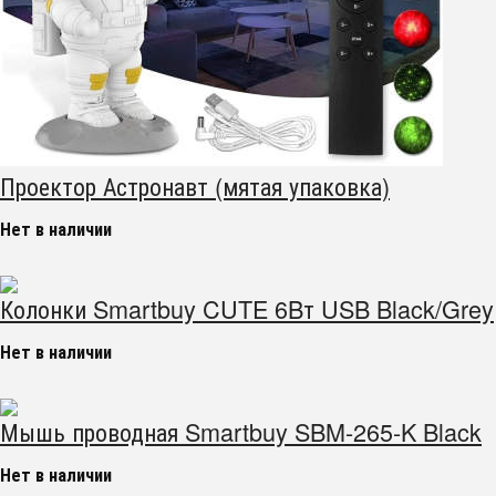
Проектор Астронавт (мятая упаковка)
Нет в наличии
Колонки Smartbuy CUTE 6Bт USB Black/Grey
Нет в наличии
Мышь проводная Smartbuy SBM-265-K Black
Нет в наличии