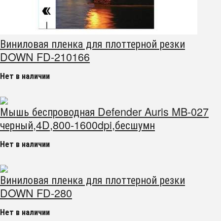
Виниловая пленка для плоттерной резки
DOWN FD-210166
Нет в наличии
Мышь беспроводная Defender Auris MB-027
черный,4D,800-1600dpi,бесшумн
Нет в наличии
Виниловая пленка для плоттерной резки
DOWN FD-280
Нет в наличии