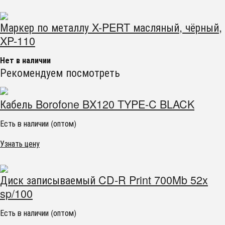
Маркер по металлу X-PERT масляный, чёрный,
XP-110
Нет в наличии
Рекомендуем посмотреть
Кабель Borofone BX120 TYPE-C BLACK
Есть в наличии (оптом)
Узнать цену
Диск записываемый CD-R Print 700Mb 52x
sp/100
Есть в наличии (оптом)