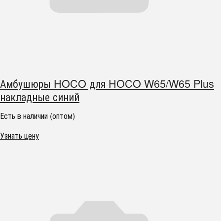
Амбушюры HOCO для HOCO W65/W65 Plus
накладные синий
Есть в наличии (оптом)
Узнать цену