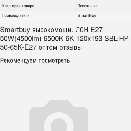
Категория товара
Освещение
Производитель
SmartBuy
Smartbuy высокомощн. ЛОН E27
50W(4500lm) 6500K 6K 120x193 SBL-HP-
50-65K-E27 оптом отзывы
Рекомендуем посмотреть