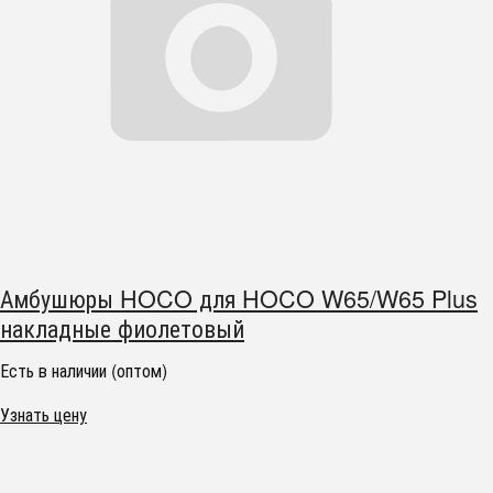
Амбушюры HOCO для HOCO W65/W65 Plus
накладные фиолетовый
Есть в наличии (оптом)
Узнать цену