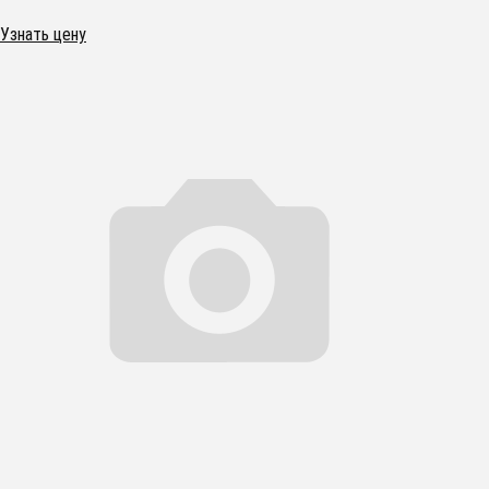
Узнать цену