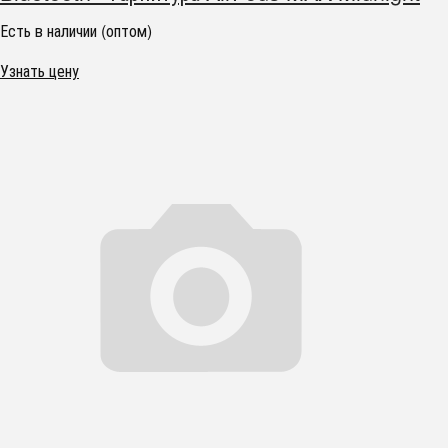
Есть в наличии (оптом)
Узнать цену