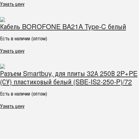
Узнать цену
Кабель BOROFONE BA21A Type-C белый
Есть в наличии (оптом)
Узнать цену
Разъем Smartbuy, для плиты 32А 250В 2P+PE
(СУ) пластиковый белый (SBE-IS2-250-P)/72
Есть в наличии (оптом)
Узнать цену