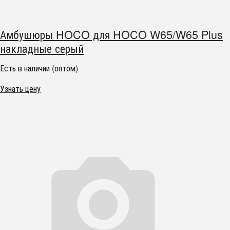
Амбушюры HOCO для HOCO W65/W65 Plus
накладные серый
Есть в наличии (оптом)
Узнать цену