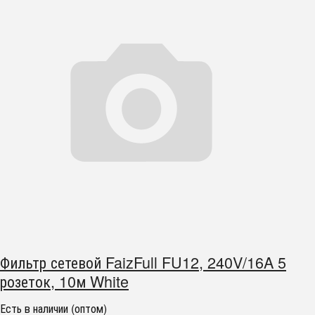
Фильтр сетевой FaizFull FU12, 240V/16A 5
розеток, 10м White
Есть в наличии (оптом)