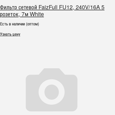
Фильтр сетевой FaizFull FU12, 240V/16A 5
розеток, 7м White
Есть в наличии (оптом)
Узнать цену