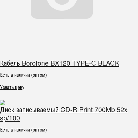
Кабель Borofone BX120 TYPE-C BLACK
Есть в наличии (оптом)
Узнать цену
Диск записываемый CD-R Print 700Mb 52x
sp/100
Есть в наличии (оптом)