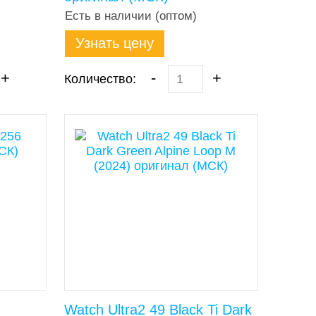
Есть в наличии (оптом)
Узнать цену
+
-
+
Количество:
Watch Ultra2 49 Black Ti Dark