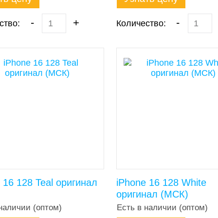
-
+
-
ство:
Количество:
 16 128 Teal оригинал
iPhone 16 128 White
оригинал (МСК)
наличии (оптом)
Есть в наличии (оптом)