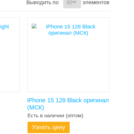
Выводить по
элементов
iPhone 15 128 Black оригинал
(МСК)
Есть в наличии (оптом)
Узнать цену