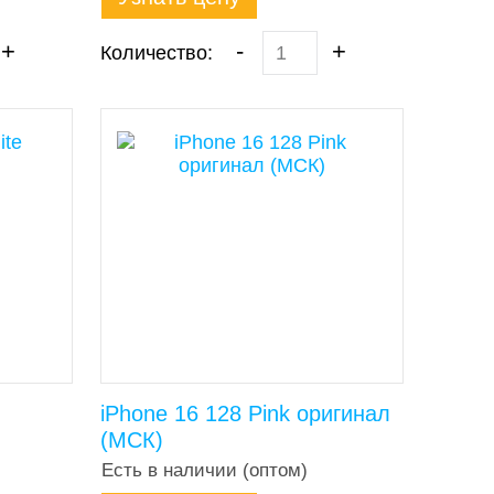
+
-
+
Количество:
iPhone 16 128 Pink оригинал
(МСК)
Есть в наличии (оптом)