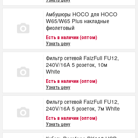
Амбушюры HOCO для HOCO
W65/W65 Plus накладные
фиолетовый
Есть в наличии (оптом)
Узнать цену
Фильтр сетевой FaizFull FU12,
240V/16A 5 розеток, 10м
White
Есть в наличии (оптом)
Узнать цену
Фильтр сетевой FaizFull FU12,
240V/16A 5 розеток, 7м White
Есть в наличии (оптом)
Узнать цену