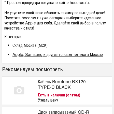
* Простая процедура покупки на сайте hocorus.ru.
Не упустите свой шанс обновить технику по выгодной цене!
Посетите hocorus.ru уже сегодня и выберите идеальное
устройство Apple для себя. Сделайте свой выбор в пользу
качества и стиля!
Категории:
Склад Москва (МСК)
Apple, Samsung и другая топовая техника в Москве
Рекомендуем посмотреть
Кабель Borofone BX120
TYPE-C BLACK
Есть в наличии (оптом)
Узнать цену
Диск записываемый CD-R