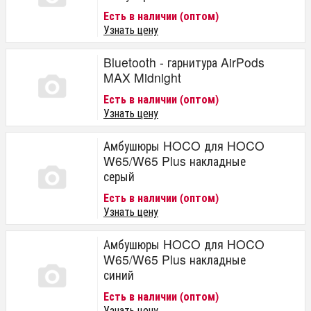
Есть в наличии (оптом)
Узнать цену
Bluetooth - гарнитура AirPods
MAX Midnight
Есть в наличии (оптом)
Узнать цену
Амбушюры HOCO для HOCO
W65/W65 Plus накладные
серый
Есть в наличии (оптом)
Узнать цену
Амбушюры HOCO для HOCO
W65/W65 Plus накладные
синий
Есть в наличии (оптом)
Узнать цену