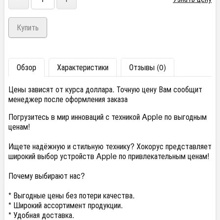
Обзор
Характеристики
Отзывы (0)
Цены зависят от курса доллара. Точную цену Вам сообщит
менеджер после оформления заказа
Погрузитесь в мир инноваций с техникой Apple по выгодным
ценам!
Ищете надёжную и стильную технику? Хокорус представляет
широкий выбор устройств Apple по привлекательным ценам!
Почему выбирают нас?
* Выгодные цены без потери качества.
* Широкий ассортимент продукции.
* Удобная доставка.