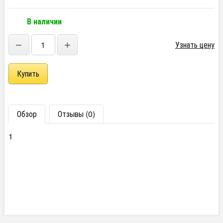
В наличии
−
+
Узнать цену
Обзор
Отзывы (0)
1