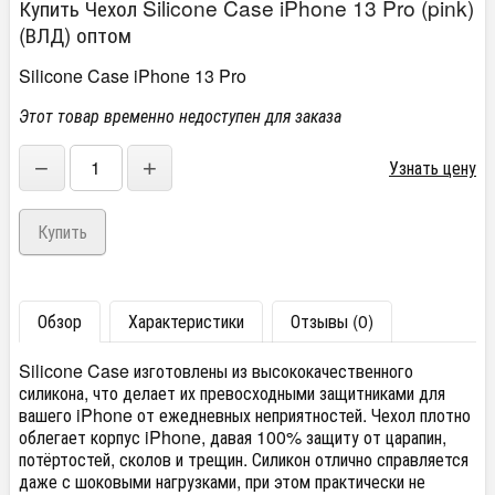
Купить Чехол Silicone Case iPhone 13 Pro (pink)
(ВЛД) оптом
Silicone Case iPhone 13 Pro
Этот товар временно недоступен для заказа
−
+
Узнать цену
Обзор
Характеристики
Отзывы (0)
Silicone Case изготовлены из высококачественного
силикона, что делает их превосходными защитниками для
вашего iPhone от ежедневных неприятностей. Чехол плотно
облегает корпус iPhone, давая 100% защиту от царапин,
потёртостей, сколов и трещин. Силикон отлично справляется
даже с шоковыми нагрузками, при этом практически не