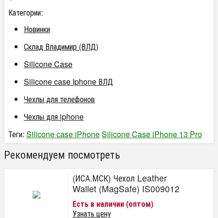
Категории:
Новинки
Склад Владимир (ВЛД)
Silicone Case
Silicone case Iphone ВЛД
Чехлы для телефонов
Чехлы для iphone
Теги:
Silicone case iPhone
Silicone Case iPhone 13 Pro
Рекомендуем посмотреть
(ИСА.МСК) Чехол Leather
Wallet (MagSafe) IS009012
Есть в наличии (оптом)
Узнать цену