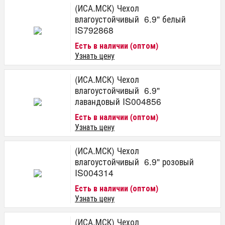
(ИСА.МСК) Чехол
влагоустойчивый 6.9" белый
IS792868
Есть в наличии (оптом)
Узнать цену
(ИСА.МСК) Чехол
влагоустойчивый 6.9"
лавандовый IS004856
Есть в наличии (оптом)
Узнать цену
(ИСА.МСК) Чехол
влагоустойчивый 6.9" розовый
IS004314
Есть в наличии (оптом)
Узнать цену
(ИСА.МСК) Чехол