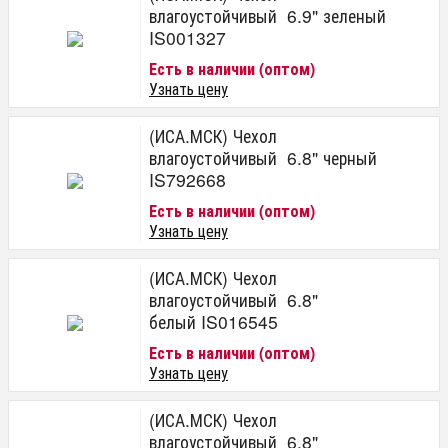
влагоустойчивый 6.9" зеленый
IS001327
Есть в наличии (оптом)
Узнать цену
(ИСА.МСК) Чехол
влагоустойчивый 6.8" черный
IS792668
Есть в наличии (оптом)
Узнать цену
(ИСА.МСК) Чехол
влагоустойчивый 6.8"
белый IS016545
Есть в наличии (оптом)
Узнать цену
(ИСА.МСК) Чехол
влагоустойчивый 6.8"