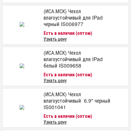
(ИСА.МСК) Чехол
влагоустойчивый для IPad
черный IS006977
Есть в наличии (оптом)
Узнать цену
(ИСА.МСК) Чехол
влагоустойчивый для IPad
белый IS009658
Есть в наличии (оптом)
Узнать цену
(ИСА.МСК) Чехол
влагоустойчивый 6.9" черный
IS001041
Есть в наличии (оптом)
Узнать цену