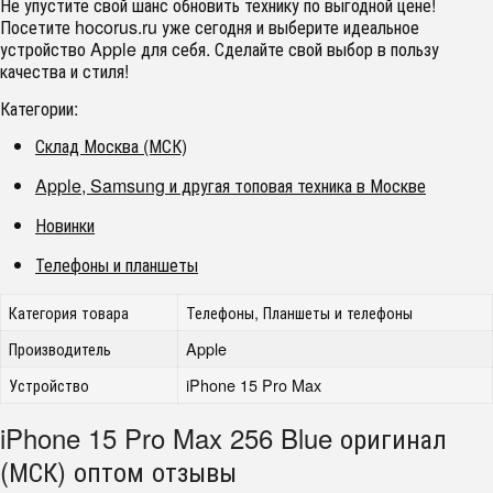
Не упустите свой шанс обновить технику по выгодной цене!
Посетите hocorus.ru уже сегодня и выберите идеальное
устройство Apple для себя. Сделайте свой выбор в пользу
качества и стиля!
Категории:
Склад Москва (МСК)
Apple, Samsung и другая топовая техника в Москве
Новинки
Телефоны и планшеты
Категория товара
Телефоны, Планшеты и телефоны
Производитель
Apple
Устройство
iPhone 15 Pro Max
iPhone 15 Pro Max 256 Blue оригинал
(МСК) оптом отзывы