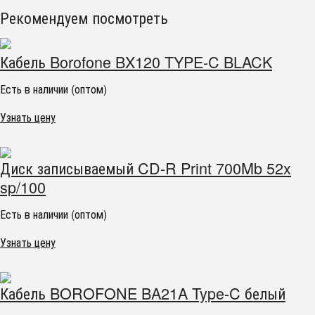
Рекомендуем посмотреть
Кабель Borofone BX120 TYPE-C BLACK
Есть в наличии (оптом)
Узнать цену
Диск записываемый CD-R Print 700Mb 52x
sp/100
Есть в наличии (оптом)
Узнать цену
Кабель BOROFONE BA21A Type-C белый