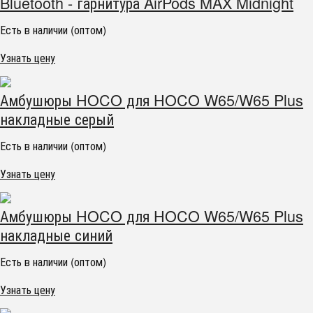
Bluetooth - гарнитура AirPods MAX Midnight
Есть в наличии (оптом)
Узнать цену
Амбушюры HOCO для HOCO W65/W65 Plus
накладные серый
Есть в наличии (оптом)
Узнать цену
Амбушюры HOCO для HOCO W65/W65 Plus
накладные синий
Есть в наличии (оптом)
Узнать цену