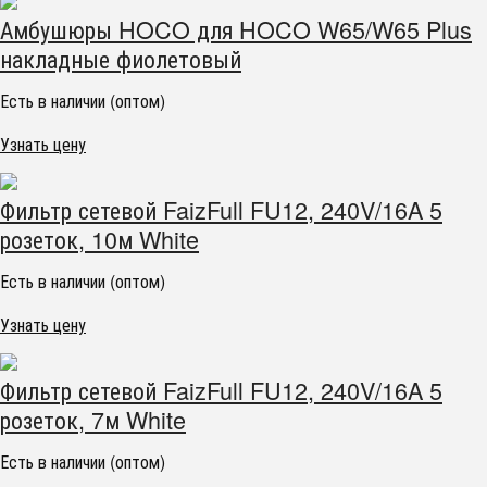
Амбушюры HOCO для HOCO W65/W65 Plus
накладные фиолетовый
Есть в наличии (оптом)
Узнать цену
Фильтр сетевой FaizFull FU12, 240V/16A 5
розеток, 10м White
Есть в наличии (оптом)
Узнать цену
Фильтр сетевой FaizFull FU12, 240V/16A 5
розеток, 7м White
Есть в наличии (оптом)