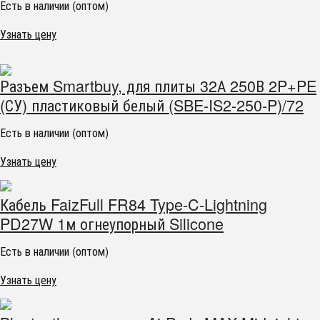
Есть в наличии (оптом)
Узнать цену
Разъем Smartbuy, для плиты 32А 250В 2P+PE
(СУ) пластиковый белый (SBE-IS2-250-P)/72
Есть в наличии (оптом)
Узнать цену
Кабель FaizFull FR84 Type-C-Lightning
PD27W 1м огнеупорный Silicone
Есть в наличии (оптом)
Узнать цену