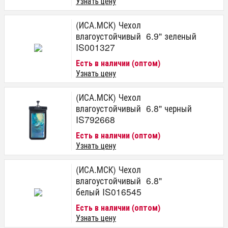
Узнать цену
(ИСА.МСК) Чехол
влагоустойчивый 6.9" зеленый
IS001327
Есть в наличии (оптом)
Узнать цену
(ИСА.МСК) Чехол
влагоустойчивый 6.8" черный
IS792668
Есть в наличии (оптом)
Узнать цену
(ИСА.МСК) Чехол
влагоустойчивый 6.8"
белый IS016545
Есть в наличии (оптом)
Узнать цену