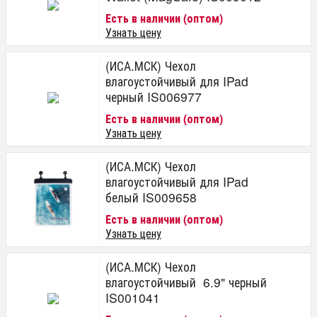
Есть в наличии (оптом)
Узнать цену
(ИСА.МСК) Чехол
влагоустойчивый для IPad
черный IS006977
Есть в наличии (оптом)
Узнать цену
(ИСА.МСК) Чехол
влагоустойчивый для IPad
белый IS009658
Есть в наличии (оптом)
Узнать цену
(ИСА.МСК) Чехол
влагоустойчивый 6.9" черный
IS001041