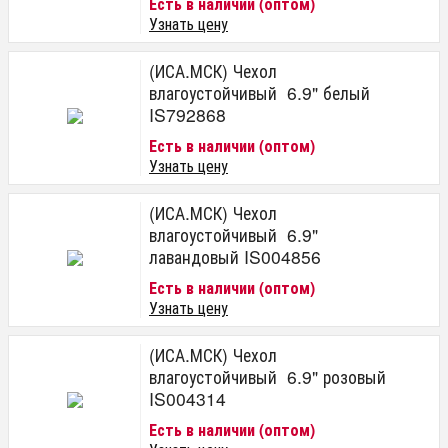
Есть в наличии (оптом)
Узнать цену
(ИСА.МСК) Чехол
влагоустойчивый 6.9" белый
IS792868
Есть в наличии (оптом)
Узнать цену
(ИСА.МСК) Чехол
влагоустойчивый 6.9"
лавандовый IS004856
Есть в наличии (оптом)
Узнать цену
(ИСА.МСК) Чехол
влагоустойчивый 6.9" розовый
IS004314
Есть в наличии (оптом)