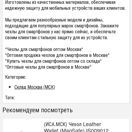
Изготовлены из качественных материалов, обеспечивая
надежную защиту для мобильных устройств ваших клиентов.
Мы предлагаем разнообразные модели и дизайны,
подходящие для популярных марок смартфонов. Закажите
чехлы для смартфонов у нас прямо сейчас, и обеспечьте
своим клиентам стильную защиту для их устройств.
"Чехлы для смартфонов оптом Москва"
"Оптовая продажа чехлов для смартфонов в Москве"
"Купить чехлы для смартфонов оптом со склада"
"Оптовые чехлы для смартфонов в Москве"
Категории:
Склад Москва (МСК)
Теги:
Рекомендуем посмотреть
(ИСА.МСК) Чехол Leather
Wallet (MagSafe) IS009012