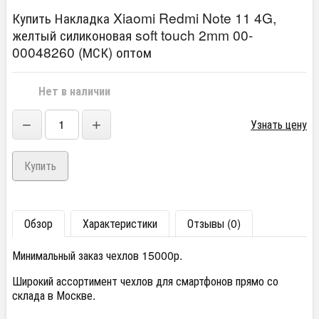
Купить Накладка Xiaomi Redmi Note 11 4G,
желтый силиконовая soft touch 2mm 00-
00048260 (МСК) оптом
Нет в наличии
−
+
Узнать цену
Обзор
Характеристики
Отзывы (0)
Минимальный заказ чехлов 15000р.
Широкий ассортимент чехлов для смартфонов прямо со
склада в Москве.