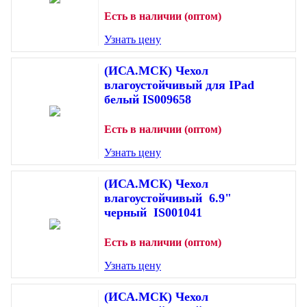
Есть в наличии (оптом)
Узнать цену
(ИСА.МСК) Чехол
влагоустойчивый для IPad
белый IS009658
Есть в наличии (оптом)
Узнать цену
(ИСА.МСК) Чехол
влагоустойчивый 6.9"
черный IS001041
Есть в наличии (оптом)
Узнать цену
(ИСА.МСК) Чехол