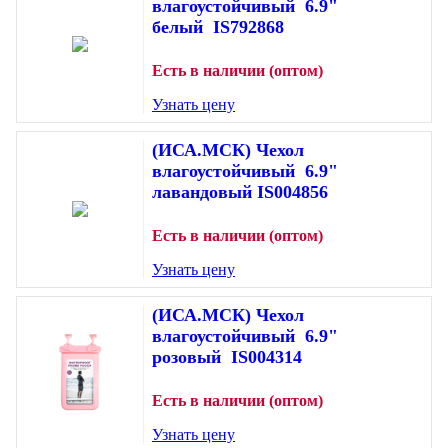
влагоустойчивый 6.9"
белый IS792868
Есть в наличии (оптом)
Узнать цену
(ИСА.МСК) Чехол
влагоустойчивый 6.9"
лавандовый IS004856
Есть в наличии (оптом)
Узнать цену
(ИСА.МСК) Чехол
влагоустойчивый 6.9"
розовый IS004314
Есть в наличии (оптом)
Узнать цену