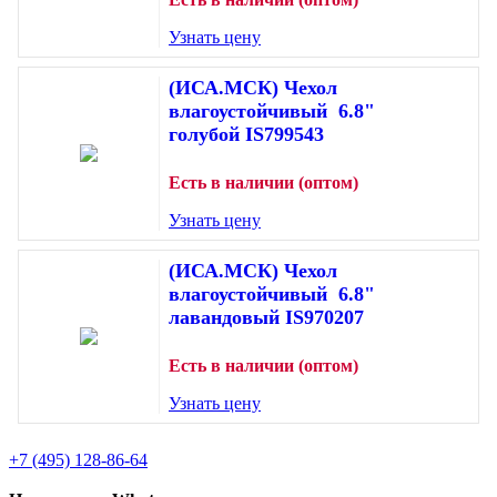
Узнать цену
(ИСА.МСК) Чехол
влагоустойчивый 6.8"
голубой IS799543
Есть в наличии (оптом)
Узнать цену
(ИСА.МСК) Чехол
влагоустойчивый 6.8"
лавандовый IS970207
Есть в наличии (оптом)
Узнать цену
+7 (495) 128-86-64