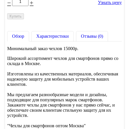
−
+
Узнать цену
Обзор
Характеристики
Отзывы (0)
Минимальный заказ чехлов 15000р.
Широкий ассортимент чехлов для смартфонов прямо со
склада в Москве.
Изготовлены из качественных материалов, обеспечивая
надежную защиту для мобильных устройств ваших
клиентов.
Мы предлагаем разнообразные модели и дизайны,
подходящие для популярных марок смартфонов.
Закажите чехлы для смартфонов у нас прямо сейчас, и
обеспечьте своим клиентам стильную защиту для их
устройств.
"Чехлы для смартфонов оптом Москва"