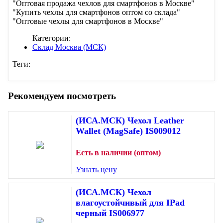
"Оптовая продажа чехлов для смартфонов в Москве"
"Купить чехлы для смартфонов оптом со склада"
"Оптовые чехлы для смартфонов в Москве"
Категории:
Склад Москва (МСК)
Теги:
Рекомендуем посмотреть
(ИСА.МСК) Чехол Leather
Wallet (MagSafe) IS009012
Есть в наличии (оптом)
Узнать цену
(ИСА.МСК) Чехол
влагоустойчивый для IPad
черный IS006977