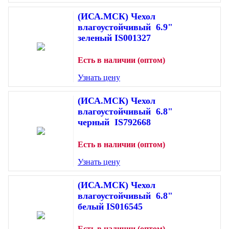
(ИСА.МСК) Чехол
влагоустойчивый 6.9"
зеленый IS001327
Есть в наличии (оптом)
Узнать цену
(ИСА.МСК) Чехол
влагоустойчивый 6.8"
черный IS792668
Есть в наличии (оптом)
Узнать цену
(ИСА.МСК) Чехол
влагоустойчивый 6.8"
белый IS016545
Есть в наличии (оптом)