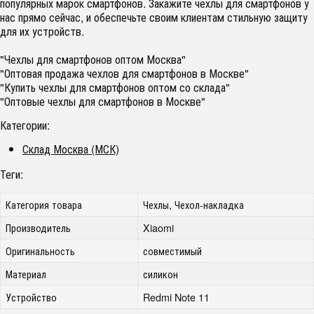
популярных марок смартфонов. Закажите чехлы для смартфонов у
нас прямо сейчас, и обеспечьте своим клиентам стильную защиту
для их устройств.
"Чехлы для смартфонов оптом Москва"
"Оптовая продажа чехлов для смартфонов в Москве"
"Купить чехлы для смартфонов оптом со склада"
"Оптовые чехлы для смартфонов в Москве"
Категории:
Склад Москва (МСК)
Теги:
Категория товара
Чехлы, Чехол-накладка
Производитель
Xiaomi
Оригинальность
совместимый
Материал
силикон
Устройство
Redmi Note 11