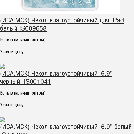
(ИСА.МСК) Чехол влагоустойчивый для IPad
белый IS009658
Есть в наличии (оптом)
Узнать цену
(ИСА.МСК) Чехол влагоустойчивый 6.9"
черный IS001041
Есть в наличии (оптом)
Узнать цену
(ИСА.МСК) Чехол влагоустойчивый 6.9" белый