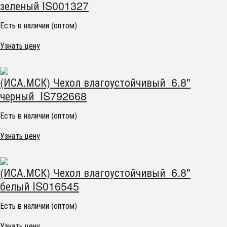
зеленый IS001327
Есть в наличии (оптом)
Узнать цену
(ИСА.МСК) Чехол влагоустойчивый 6.8"
черный IS792668
Есть в наличии (оптом)
Узнать цену
(ИСА.МСК) Чехол влагоустойчивый 6.8"
белый IS016545
Есть в наличии (оптом)
Узнать цену