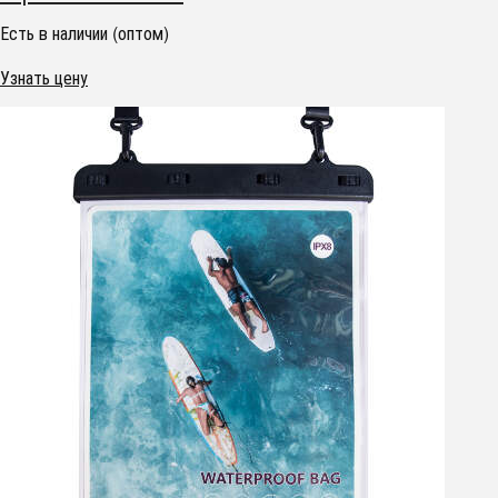
Есть в наличии (оптом)
Узнать цену