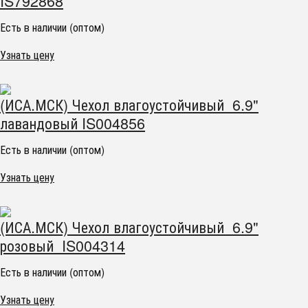
IS792868
Есть в наличии (оптом)
Узнать цену
(ИСА.МСК) Чехол влагоустойчивый 6.9"
лавандовый IS004856
Есть в наличии (оптом)
Узнать цену
(ИСА.МСК) Чехол влагоустойчивый 6.9"
розовый IS004314
Есть в наличии (оптом)
Узнать цену