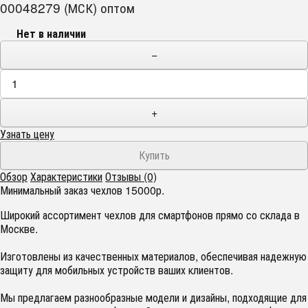
00048279 (МСК) оптом
Нет в наличии
−
+
Узнать цену
Обзор
Характеристики
Отзывы (0)
Минимальный заказ чехлов 15000р.
Широкий ассортимент чехлов для смартфонов прямо со склада в
Москве.
Изготовлены из качественных материалов, обеспечивая надежную
защиту для мобильных устройств ваших клиентов.
Мы предлагаем разнообразные модели и дизайны, подходящие для