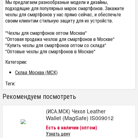
Мы предлагаем разнообразные модели и дизайны,
подходящие для популярных марок смартфонов. Закажите
чехлы для смартфонов у нас прямо сейчас, и обеспечьте
своим клиентам стильную защиту для их устройств.
"Чехлы для смартфонов оптом Москва"
"Оптовая продажа чехлов для смартфонов в Москве"
"Купить чехлы для смартфонов оптом со склада"
"Оптовые чехлы для смартфонов в Москве"
Категории:
Склад Москва (МСК)
Теги:
Рекомендуем посмотреть
(ИСА.МСК) Чехол Leather
Wallet (MagSafe) IS009012
Есть в наличии (оптом)
Узнать цену