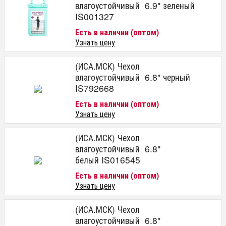
влагоустойчивый 6.9" зеленый
IS001327
Есть в наличии (оптом)
Узнать цену
(ИСА.МСК) Чехол
влагоустойчивый 6.8" черный
IS792668
Есть в наличии (оптом)
Узнать цену
(ИСА.МСК) Чехол
влагоустойчивый 6.8"
белый IS016545
Есть в наличии (оптом)
Узнать цену
(ИСА.МСК) Чехол
влагоустойчивый 6.8"