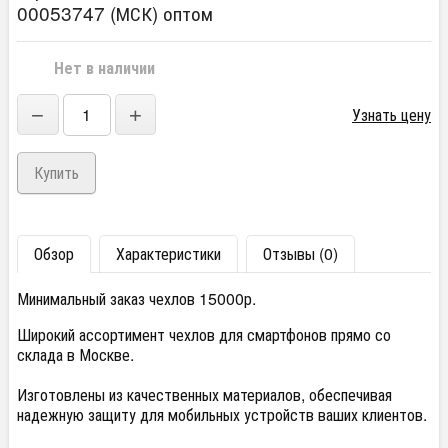
00053747 (МСК) оптом
Нет в наличии
−
+
Узнать цену
Обзор
Характеристики
Отзывы (0)
Минимальный заказ чехлов 15000р.
Широкий ассортимент чехлов для смартфонов прямо со
склада в Москве.
Изготовлены из качественных материалов, обеспечивая
надежную защиту для мобильных устройств ваших клиентов.