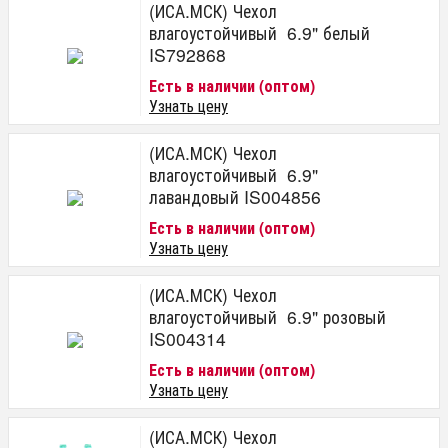
(ИСА.МСК) Чехол
влагоустойчивый 6.9" белый
IS792868
Есть в наличии (оптом)
Узнать цену
(ИСА.МСК) Чехол
влагоустойчивый 6.9"
лавандовый IS004856
Есть в наличии (оптом)
Узнать цену
(ИСА.МСК) Чехол
влагоустойчивый 6.9" розовый
IS004314
Есть в наличии (оптом)
Узнать цену
(ИСА.МСК) Чехол