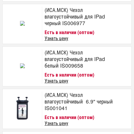
(ИСА.МСК) Чехол
влагоустойчивый для IPad
черный IS006977
Есть в наличии (оптом)
Узнать цену
(ИСА.МСК) Чехол
влагоустойчивый для IPad
белый IS009658
Есть в наличии (оптом)
Узнать цену
(ИСА.МСК) Чехол
влагоустойчивый 6.9" черный
IS001041
Есть в наличии (оптом)
Узнать цену