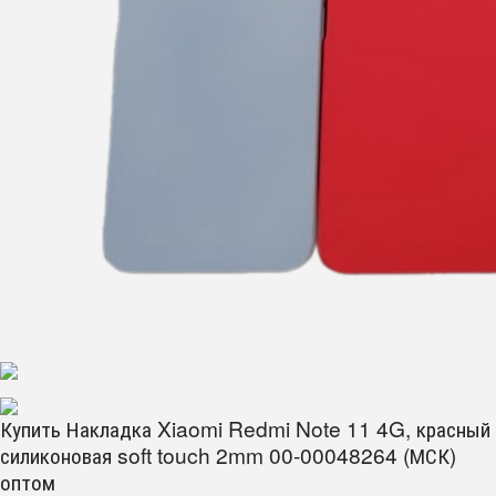
Купить Накладка Xiaomi Redmi Note 11 4G, красный
силиконовая soft touch 2mm 00-00048264 (МСК)
оптом