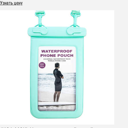
Узнать цену