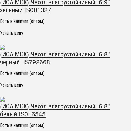
(ИСА.МСК) Чехол влагоустойчивый 6.9"
зеленый IS001327
Есть в наличии (оптом)
Узнать цену
(ИСА.МСК) Чехол влагоустойчивый 6.8"
черный IS792668
Есть в наличии (оптом)
Узнать цену
(ИСА.МСК) Чехол влагоустойчивый 6.8"
белый IS016545
Есть в наличии (оптом)