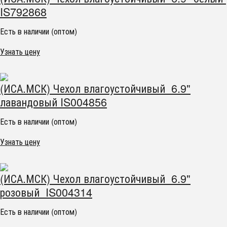
IS792868
Есть в наличии (оптом)
Узнать цену
(ИСА.МСК) Чехол влагоустойчивый 6.9"
лавандовый IS004856
Есть в наличии (оптом)
Узнать цену
(ИСА.МСК) Чехол влагоустойчивый 6.9"
розовый IS004314
Есть в наличии (оптом)