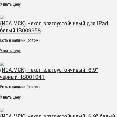
Узнать цену
(ИСА.МСК) Чехол влагоустойчивый для IPad
белый IS009658
Есть в наличии (оптом)
Узнать цену
(ИСА.МСК) Чехол влагоустойчивый 6.9"
черный IS001041
Есть в наличии (оптом)
Узнать цену
(ИСА.МСК) Чехол влагоустойчивый 6.9" белый