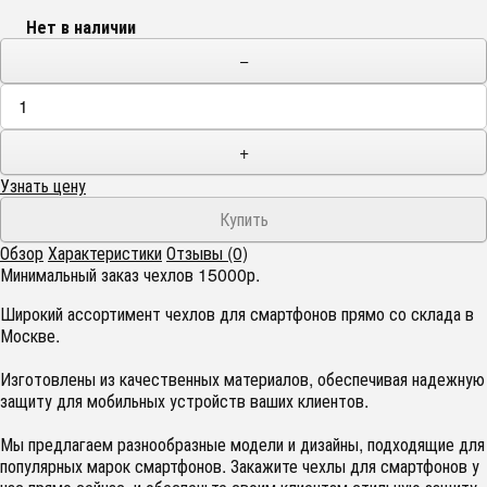
Нет в наличии
−
+
Узнать цену
Обзор
Характеристики
Отзывы (0)
Минимальный заказ чехлов 15000р.
Широкий ассортимент чехлов для смартфонов прямо со склада в
Москве.
Изготовлены из качественных материалов, обеспечивая надежную
защиту для мобильных устройств ваших клиентов.
Мы предлагаем разнообразные модели и дизайны, подходящие для
популярных марок смартфонов. Закажите чехлы для смартфонов у