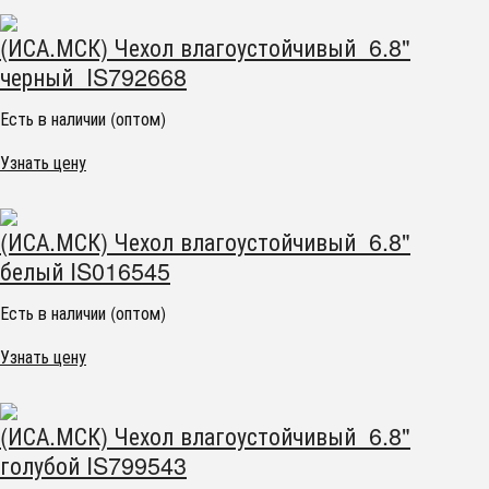
(ИСА.МСК) Чехол влагоустойчивый 6.8"
черный IS792668
Есть в наличии (оптом)
Узнать цену
(ИСА.МСК) Чехол влагоустойчивый 6.8"
белый IS016545
Есть в наличии (оптом)
Узнать цену
(ИСА.МСК) Чехол влагоустойчивый 6.8"
голубой IS799543