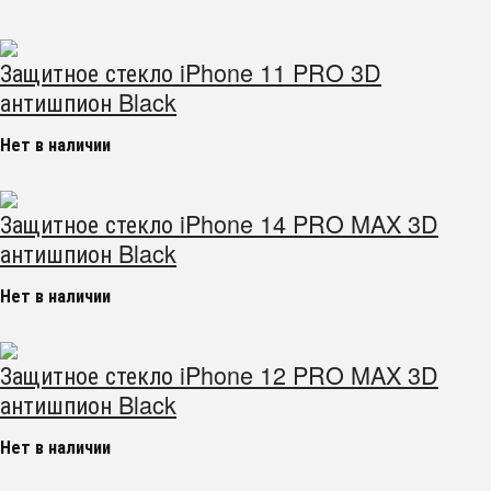
Защитное стекло iPhone 11 PRO 3D
антишпион Black
Нет в наличии
Защитное стекло iPhone 14 PRO MAX 3D
антишпион Black
Нет в наличии
Защитное стекло iPhone 12 PRO MAX 3D
антишпион Black
Нет в наличии