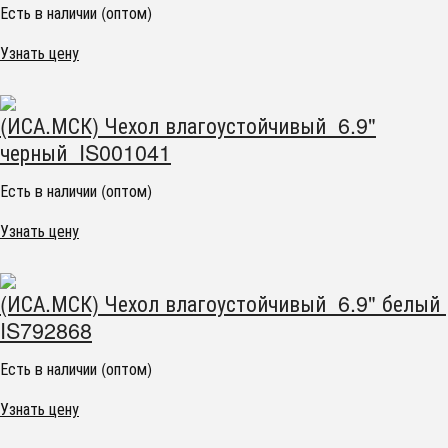
Есть в наличии (оптом)
Узнать цену
(ИСА.МСК) Чехол влагоустойчивый 6.9"
черный IS001041
Есть в наличии (оптом)
Узнать цену
(ИСА.МСК) Чехол влагоустойчивый 6.9" белый
IS792868
Есть в наличии (оптом)
Узнать цену