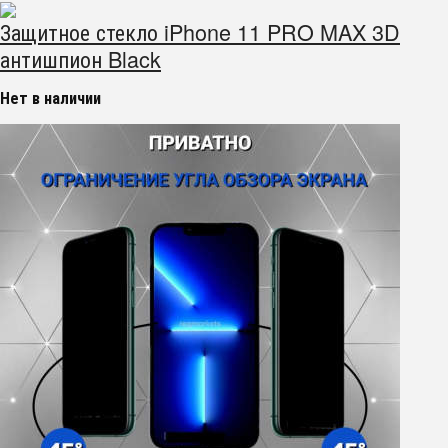
Защитное стекло iPhone 11 PRO MAX 3D
антишпион Black
Нет в наличии