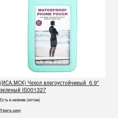
(ИСА.МСК) Чехол влагоустойчивый 6.9"
зеленый IS001327
Есть в наличии (оптом)
Узнать цену