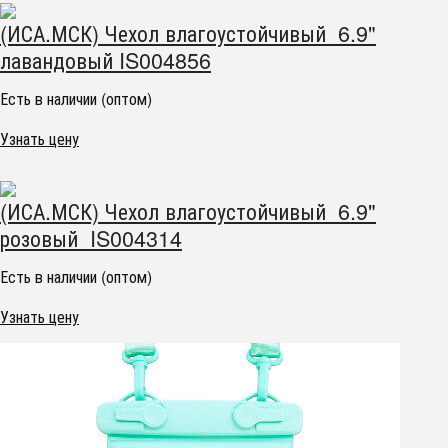
(ИСА.МСК) Чехол влагоустойчивый 6.9"
лавандовый IS004856
Есть в наличии (оптом)
Узнать цену
(ИСА.МСК) Чехол влагоустойчивый 6.9"
розовый IS004314
Есть в наличии (оптом)
Узнать цену