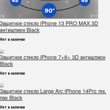
Защитное стекло iPhone 13 PRO MAX 3D
антишпион Black
Нет в наличии
Защитное стекло iPhone 7+8+ 3D антишпион
Black
Нет в наличии
Защитное стекло Large Arc iPhone 14Pro тех.
пак Black
Нет в наличии