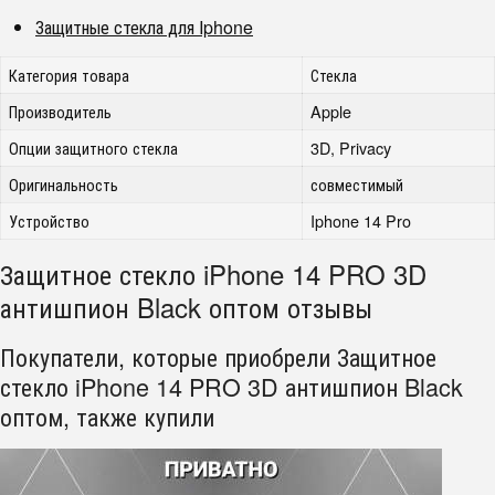
Защитные стекла для Iphone
Категория товара
Стекла
Производитель
Apple
Опции защитного стекла
3D, Privacy
Оригинальность
совместимый
Устройство
Iphone 14 Pro
Защитное стекло iPhone 14 PRO 3D
антишпион Black оптом отзывы
Покупатели, которые приобрели Защитное
стекло iPhone 14 PRO 3D антишпион Black
оптом, также купили