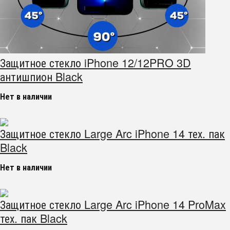
Защитное стекло iPhone 12/12PRO 3D
антишпион Black
Нет в наличии
Защитное стекло Large Arc iPhone 14 тех. пак
Black
Нет в наличии
Защитное стекло Large Arc iPhone 14 ProMax
тех. пак Black