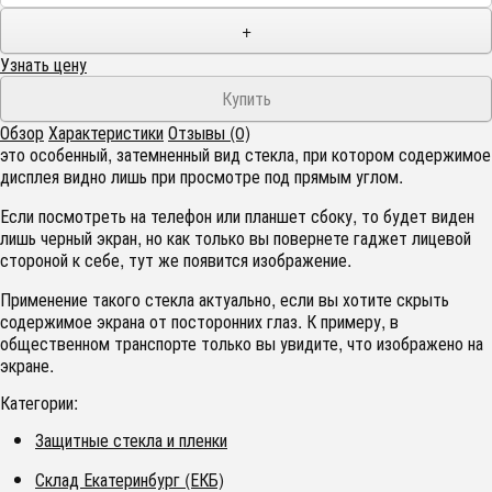
+
Узнать цену
Обзор
Характеристики
Отзывы (0)
это особенный, затемненный вид стекла, при котором содержимое
дисплея видно лишь при просмотре под прямым углом.
Если посмотреть на телефон или планшет сбоку, то будет виден
лишь черный экран, но как только вы повернете гаджет лицевой
стороной к себе, тут же появится изображение.
Применение такого стекла актуально, если вы хотите скрыть
содержимое экрана от посторонних глаз. К примеру, в
общественном транспорте только вы увидите, что изображено на
экране.
Категории:
Защитные стекла и пленки
Склад Екатеринбург (ЕКБ)