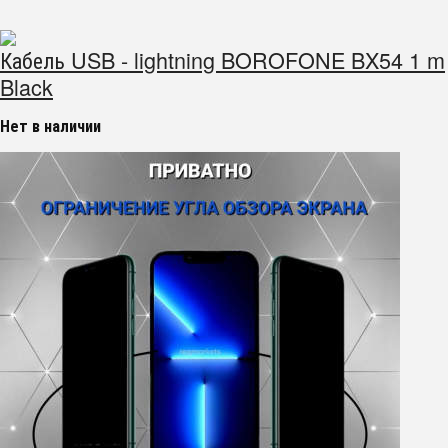
Кабель USB - lightning BOROFONE BX54 1 m
Black
Нет в наличии