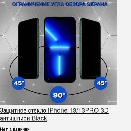
Защитное стекло iPhone 13/13PRO 3D
антишпион Black
Нет в наличии