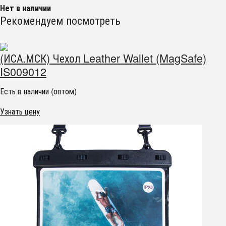
Нет в наличии
Рекомендуем посмотреть
(ИСА.МСК) Чехол Leather Wallet (MagSafe)
IS009012
Есть в наличии (оптом)
Узнать цену